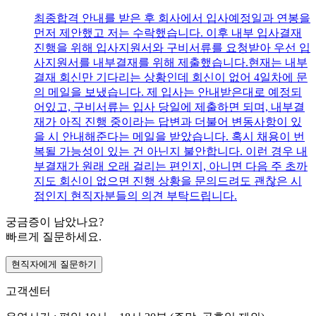
최종합격 안내를 받은 후 회사에서 입사예정일과 연봉을
먼저 제안했고 저는 수락했습니다. 이후 내부 입사결재
진행을 위해 입사지원서와 구비서류를 요청받아 우선 입
사지원서를 내부결재를 위해 제출했습니다.현재는 내부
결재 회신만 기다리는 상황인데 회신이 없어 4일차에 문
의 메일을 보냈습니다. 제 입사는 안내받은대로 예정되
어있고, 구비서류는 입사 당일에 제출하면 되며, 내부결
재가 아직 진행 중이라는 답변과 더불어 변동사항이 있
을 시 안내해준다는 메일을 받았습니다. 혹시 채용이 번
복될 가능성이 있는 건 아닌지 불안합니다. 이런 경우 내
부결재가 원래 오래 걸리는 편인지, 아니면 다음 주 초까
지도 회신이 없으면 진행 상황을 문의드려도 괜찮은 시
점인지 현직자분들의 의견 부탁드립니다.
궁금증이 남았나요?
빠르게 질문하세요.
현직자에게 질문하기
고객센터