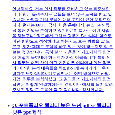
안녕하세요. 저는 인사 직무를 준비하고 있는 취준생입
니다. 항상 올려주시는 글들을 보며 많은 도움을 받고 있
습니다. 산업과 기업 분석에 대해 고민이 있어 문의드립
니다. 현재는 DART 공시, 채용 홈페이지, 뉴스, SNS 등
을 통해 기업을 분석하고 있지만, "이 회사는 이런 사업
을 하는구나" 정도에서 그치는 경우가 많습니다. 앞으로
어떤 방향으로 성장하려고 하는지도 보는 방법을 잘 모
르고, 제가 제대로 분석을 하고 있는 것이 맞는지도 잘 모
르는 것 같습니다. 특히 분석 내용을 자기소개서와 면접
에 어떻게 녹여내야 하는지가 가장 어렵습니다. 특히 인
사 직무는 어떤 산업 어떤 기업이든 어디에나 있는 직무
라, 이러한 분석 내용들을 차별화되게 녹이기가 더욱 어
렵다고 느껴집니다. 멘토님께서는 어떤 방식으로 산업,
기업, 직무를 분석하셨고, 그 결과를 자기소개서와 면접
답변에 어떻게 연결하셨는지 경험이나 예시를 들어 알려
주시면 정말 큰 도움이 될 것 같습니다. 감사합니다.
Q.
포트폴리오 퀄리티 높은 노션 pdf vs 퀄리티
낮은 ppt 형식