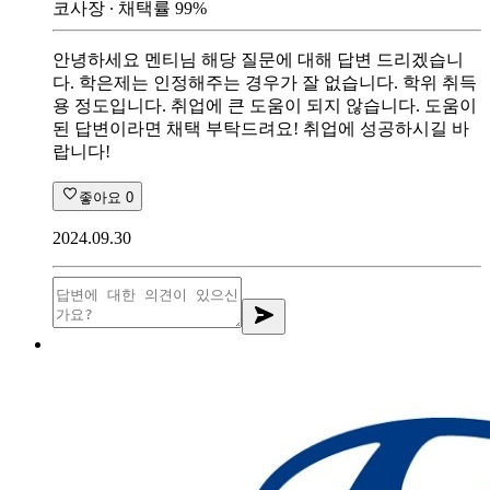
코사장
∙ 채택률
99
%
안녕하세요 멘티님 해당 질문에 대해 답변 드리겠습니
다. 학은제는 인정해주는 경우가 잘 없습니다. 학위 취득
용 정도입니다. 취업에 큰 도움이 되지 않습니다. 도움이
된 답변이라면 채택 부탁드려요! 취업에 성공하시길 바
랍니다!
좋아요
0
2024.09.30