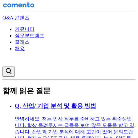
Q&A 콘텐츠
커뮤니티
직무부트캠프
클래스
채용
검색창 열기
함께 읽은 질문
Q.
산업/ 기업 분석 및 활용 방법
안녕하세요. 저는 인사 직무를 준비하고 있는 취준생입
니다. 항상 올려주시는 글들을 보며 많은 도움을 받고 있
습니다. 산업과 기업 분석에 대해 고민이 있어 문의드립