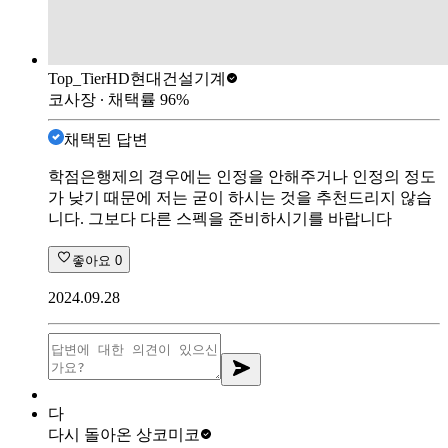
Top_Tier
HD현대건설기계
코사장
∙ 채택률
96
%
채택된 답변
학점은행제의 경우에는 인정을 안해주거나 인정의 정도
가 낮기 때문에 저는 굳이 하시는 것을 추천드리지 않습
니다. 그보다 다른 스펙을 준비하시기를 바랍니다
좋아요
0
2024.09.28
다
다시 돌아온 상
코미코