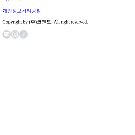
개인정보처리방침
Copyright by (주)코멘토. All right reserved.