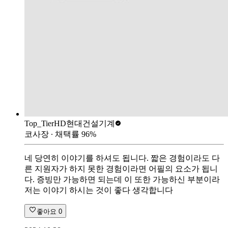
Top_Tier
HD현대건설기계
코사장
∙ 채택률
96
%
네 당연히 이야기를 하셔도 됩니다. 짧은 경험이라도 다
른 지원자가 하지 못한 경험이라면 어필의 요소가 됩니
다. 증빙만 가능하면 되는데 이 또한 가능하신 부분이라
저는 이야기 하시는 것이 좋다 생각합니다
좋아요
0