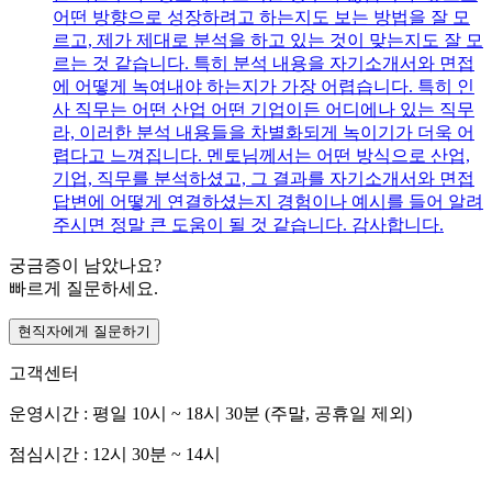
어떤 방향으로 성장하려고 하는지도 보는 방법을 잘 모
르고, 제가 제대로 분석을 하고 있는 것이 맞는지도 잘 모
르는 것 같습니다. 특히 분석 내용을 자기소개서와 면접
에 어떻게 녹여내야 하는지가 가장 어렵습니다. 특히 인
사 직무는 어떤 산업 어떤 기업이든 어디에나 있는 직무
라, 이러한 분석 내용들을 차별화되게 녹이기가 더욱 어
렵다고 느껴집니다. 멘토님께서는 어떤 방식으로 산업,
기업, 직무를 분석하셨고, 그 결과를 자기소개서와 면접
답변에 어떻게 연결하셨는지 경험이나 예시를 들어 알려
주시면 정말 큰 도움이 될 것 같습니다. 감사합니다.
궁금증이 남았나요?
빠르게 질문하세요.
현직자에게 질문하기
고객센터
운영시간 : 평일 10시 ~ 18시 30분 (주말, 공휴일 제외)
점심시간 : 12시 30분 ~ 14시