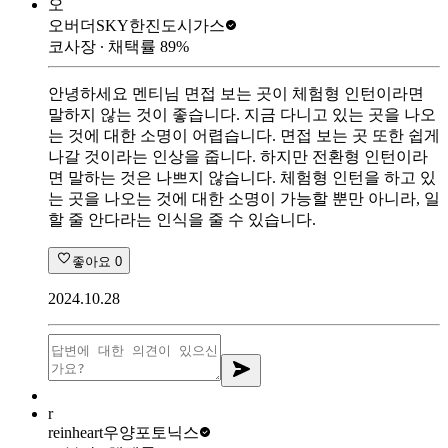
오
오버더SKY
한진도시가스
코사장
∙ 채택률
89
%
안녕하세요 멘티님 면접 보는 곳이 체험형 인턴이라면
말하지 않는 것이 좋습니다. 지금 다니고 있는 곳을 나오
는 것에 대한 소명이 어렵습니다. 면접 보는 곳 또한 쉽게
나갈 것이라는 인상을 줍니다. 하지만 전환형 인턴이라
면 말하는 것은 나쁘지 않습니다. 체험형 인턴을 하고 있
는 곳을 나오는 것에 대한 소명이 가능할 뿐만 아니라, 일
할 줄 안다라는 인식을 줄 수 있습니다.
좋아요
0
2024.10.28
r
reinheart
우양포토닉스