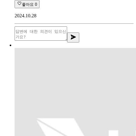
좋아요
0
2024.10.28