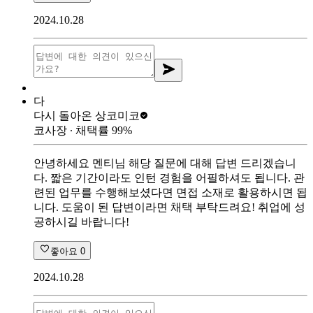
2024.10.28
다
다시 돌아온 상
코미코
코사장
∙ 채택률
99
%
안녕하세요 멘티님 해당 질문에 대해 답변 드리겠습니
다. 짧은 기간이라도 인턴 경험을 어필하셔도 됩니다. 관
련된 업무를 수행해보셨다면 면접 소재로 활용하시면 됩
니다. 도움이 된 답변이라면 채택 부탁드려요! 취업에 성
공하시길 바랍니다!
좋아요
0
2024.10.28