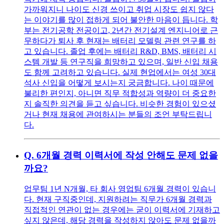
가까워지니 나이도 신경 쓰이고 취업 시장도 쉽지 않다
는 이야기를 많이 접하게 되어 불안한 마음이 듭니다. 학
부는 전기공학 전공이고, 2년간 전기설계 엔지니어로 근
무하다가 퇴사 후 현재는 배터리 모델링 관련 연구를 하
고 있습니다. 졸업 후에는 배터리 R&D, BMS, 배터리 시
스템 개발 등 연구직을 희망하고 있으며, 일반 신입 채용
도 함께 고려하고 있습니다. 실제 현업에서는 여성 30대
석사 신입을 어떻게 보시는지 궁금합니다. 나이 때문에
불리한 편인지, 아니면 직무 적합성과 역량이 더 중요한
지 솔직한 의견을 듣고 싶습니다. 비슷한 경험이 있으셨
거나 현재 채용에 관여하시는 분들의 조언 부탁드립니
다.
Q.
6개월 경력 이력서에 작성 안해도 문제 없을
까요?
업무팀 1년 N개월, 타 회사 영업팀 6개월 경력이 있습니
다. 현재 구직중인데, 지원하려는 직무가 6개월 경력과
직접적인 연관이 없는 경우에는 굳이 이력서에 기재하고
싶지 않은데, 해당 경력을 작성하지 않아도 문제 없을까