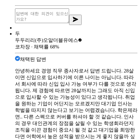
두
두두리리
(주)오알더블유에스
코차장
∙ 채택률
68
%
채택된 답변
안녕하세요 경영 직무 종사자로서 답변 드립니다. 28살
이면 신입으로 입사하기에 이른 나이는 아닙니다. 따라
서 회사에 따라 신입 입사 가능 여부가 다를 것으로 생각
됩니다. 제 경험에 따르면 28살까지는 그래도 아직 신입
으로 입사할 수 있는 가능성이 있다고 생각됩니다. 취업
을 원하는 기업이 어딘지는 모르겠지만 대기업 인사는
학벌을 따지지 않는다고 보기는 어렵겠습니다. 학은제라
면.. 다른 스펙으로 커버를 하셔야 할 것 같습니다. 인사
의 경우 대인관계의 장점을 살릴 수 있는 학생회라던지
조직을 이끈 경험이 중요시 될 것 같고 대기업을 희망한
다면 어학에서 높은 성적을 받으시는 게 좋지 않을까 싶