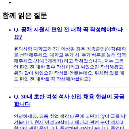
함께 읽은 질문
Q.
공채 지원시 편입 전 대학 꼭 작성해야하나
요?
유의사항 대학교가 2개 이상일 경우 최종졸업(예정)대학
을 선택해주세요. 대학교 추가 시 '추가'버튼을 눌러 입력
해주세요.(최대 3개까지) 라고 적혀있습니다. 저는 그동
안 편입 전 대학 필수 작성이라고 써있으면 작성해왔고,
위와 같이 써있으면 작성을 안했는데요. 위처럼 있을 때
도 편입 전 대학을 꼭 작성해야할까요?
Q.
30대 초반 여성 석사 신입 채용 현실이 궁금
합니다
안녕하세요. 요즘 취업 생각 때문에 고민이 많아 글을 남
겨봅니다. 현재 여성 29살이고 배터리 관련 분야 석사 2
학기에 재학 중입니다. 졸업하면 30살이 됩니다. 졸업이