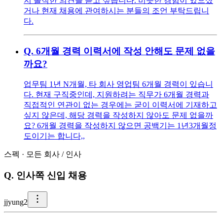
지 솔직한 의견을 듣고 싶습니다. 비슷한 경험이 있으셨
거나 현재 채용에 관여하시는 분들의 조언 부탁드립니
다.
Q.
6개월 경력 이력서에 작성 안해도 문제 없을
까요?
업무팀 1년 N개월, 타 회사 영업팀 6개월 경력이 있습니
다. 현재 구직중인데, 지원하려는 직무가 6개월 경력과
직접적인 연관이 없는 경우에는 굳이 이력서에 기재하고
싶지 않은데, 해당 경력을 작성하지 않아도 문제 없을까
요? 6개월 경력을 작성하지 않으면 공백기는 1년3개월정
도이기는 합니다,,
스펙
·
모든 회사
/
인사
Q.
인사쪽 신입 채용
j
jyung2