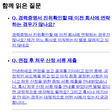
함께 읽은 질문
Q.
경력증명서 진위확인할 때 이전 회사에 연락
하는 경우가 많나요?
경력증명서 진위확인할 때 이전 회사에 연락하는 경우가
많나요? 제가 어느 회사로 이직하는지 별로 알려지고 싶
지 않네요
Q.
면접 후 처우 산정 서류 제출
안녕하세요 면접을 보고 결과를 기다리고 있던 중에, 긍
정적인 피드백을 받고 있고 아직 최종 결정된 사항은 아
니고 처우 산정을 위한 증빙 서류 제출을 안내받았습니
다. 혹시 처우 산정 서류 제출 안내를 받았다면 별탈 없다
면 긍정적으로 생각해도 될까요? 그리고 혹시나 여기서
잘 안 되는 경우는 대체적으로 어떤 사례가 있는지 궁금
합니다...