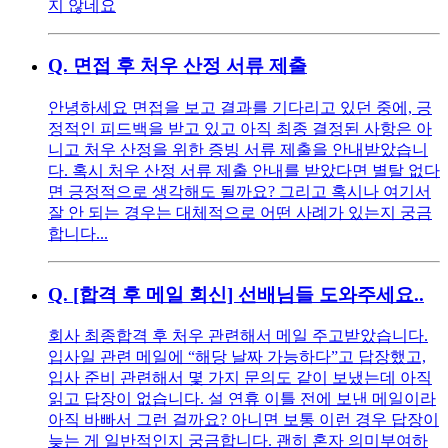
지 않네요
Q.
면접 후 처우 산정 서류 제출
안녕하세요 면접을 보고 결과를 기다리고 있던 중에, 긍
정적인 피드백을 받고 있고 아직 최종 결정된 사항은 아
니고 처우 산정을 위한 증빙 서류 제출을 안내받았습니
다. 혹시 처우 산정 서류 제출 안내를 받았다면 별탈 없다
면 긍정적으로 생각해도 될까요? 그리고 혹시나 여기서
잘 안 되는 경우는 대체적으로 어떤 사례가 있는지 궁금
합니다...
Q.
[합격 후 메일 회신] 선배님들 도와주세요..
회사 최종합격 후 처우 관련해서 메일 주고받았습니다.
입사일 관련 메일에 “해당 날짜 가능하다”고 답장했고,
입사 준비 관련해서 몇 가지 문의도 같이 보냈는데 아직
읽고 답장이 없습니다. 설 연휴 이틀 전에 보낸 메일이라
아직 바빠서 그런 걸까요? 아니면 보통 이런 경우 답장이
늦는 게 일반적인지 궁금합니다. 괜히 혼자 의미부여하