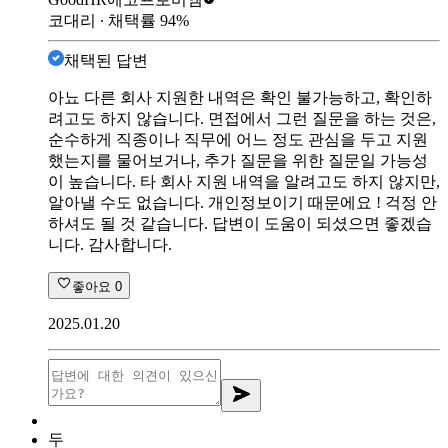
코대리
∙ 채택률
94
%
채택된 답변
아뇨 다른 회사 지원한 내역은 확인 불가능하고, 확인하
려고도 하지 않습니다. 면접에서 그런 질문을 하는 것은,
순수하게 직종이나 직무에 어느 정도 관심을 두고 지원
했는지를 물어보거나, 추가 질문을 위한 질문일 가능성
이 높습니다. 타 회사 지원 내역을 알려고도 하지 않지만,
알아낼 수도 없습니다. 개인정보이기 때문에요 ! 걱정 안
하셔도 될 것 같습니다. 답변이 도움이 되셨으면 좋겠습
니다. 감사합니다.
좋아요
0
2025.01.20
두