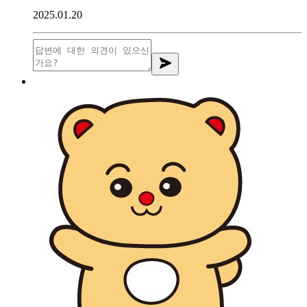
2025.01.20