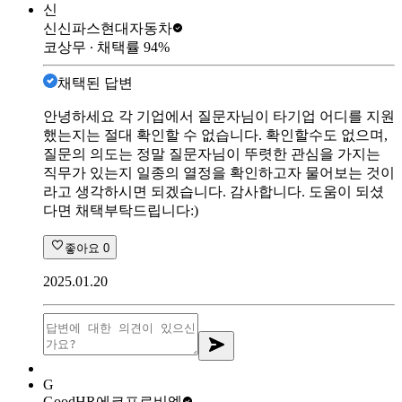
신
신신파스
현대자동차
코상무
∙ 채택률
94
%
채택된 답변
안녕하세요 각 기업에서 질문자님이 타기업 어디를 지원
했는지는 절대 확인할 수 없습니다. 확인할수도 없으며,
질문의 의도는 정말 질문자님이 뚜렷한 관심을 가지는
직무가 있는지 일종의 열정을 확인하고자 물어보는 것이
라고 생각하시면 되겠습니다. 감사합니다. 도움이 되셨
다면 채택부탁드립니다:)
좋아요
0
2025.01.20
G
GoodHR
에코프로비엠