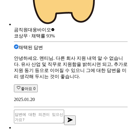
곰직원
대웅바이오
코상무
∙ 채택률
93
%
채택된 답변
안녕하세요. 멘티님. 다른 회사 지원 내역 알 수 없습니
다. 유사 산업 및 직무로 지원함을 밝히시면 되고, 추가로
지원 동기 등으로 이어질 수 있으니 그에 대한 답변을 미
리 생각해 두시는 것이 좋습니다.
좋아요
0
2025.01.20