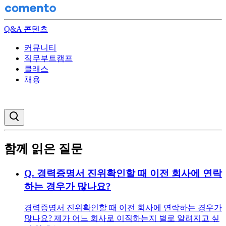
Q&A 콘텐츠
커뮤니티
직무부트캠프
클래스
채용
검색창 열기
함께 읽은 질문
Q.
경력증명서 진위확인할 때 이전 회사에 연락
하는 경우가 많나요?
경력증명서 진위확인할 때 이전 회사에 연락하는 경우가
많나요? 제가 어느 회사로 이직하는지 별로 알려지고 싶