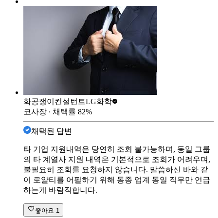
화공쟁이컨설턴트
LG화학
코사장
∙ 채택률
82
%
채택된 답변
타 기업 지원내역은 당연히 조회 불가능하며, 동일 그룹
의 타 계열사 지원 내역은 기본적으로 조회가 어려우며,
불필요히 조회를 요청하지 않습니다. 말씀하신 바와 같
이 로얄티를 어필하기 위해 동종 업계 동일 직무만 언급
하는게 바람직합니다.
좋아요
1