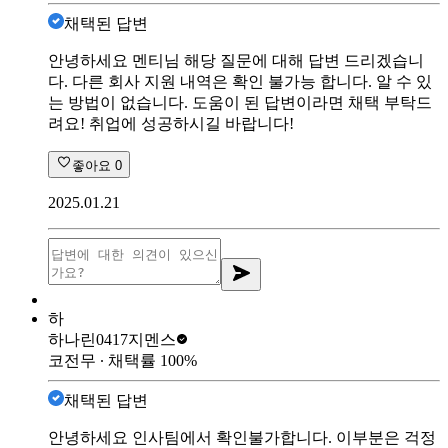
채택된 답변
안녕하세요 멘티님 해당 질문에 대해 답변 드리겠습니
다. 다른 회사 지원 내역은 확인 불가능 합니다. 알 수 있
는 방법이 없습니다. 도움이 된 답변이라면 채택 부탁드
려요! 취업에 성공하시길 바랍니다!
좋아요
0
2025.01.21
하
하나린0417
지멘스
코전무
∙ 채택률
100
%
채택된 답변
안녕하세요 인사팀에서 확인불가합니다. 이부분은 걱정