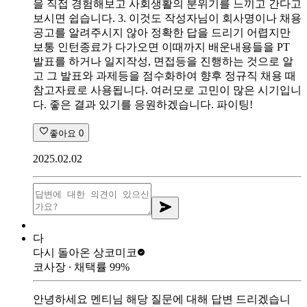
을 직접 경험해보고 사회생활의 분위기를 느끼고 간다고
보시면 쉽습니다. 3. 이것도 작성자님이 회사명이나 채용
공고를 알려주시지 않아 정확한 답을 드리기 어렵지만
보통 인턴종료가 다가오면 이때까지 배운내용들을 PT
발표를 하거나 일지작성, 면접등을 진행하는 것으로 알
고 그 발표와 과제등을 점수화하여 향후 정규직 채용 때
참고자료로 사용됩니다. 여러모로 고민이 많은 시기입니
다. 좋은 결과 있기를 응원하겠습니다. 파이팅!
좋아요
0
2025.02.02
다
다시 돌아온 상
코미코
코사장
∙ 채택률
99
%
안녕하세요 멘티님 해당 질문에 대해 답변 드리겠습니