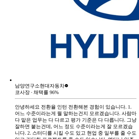
남양연구소
현대자동차
코사장
∙ 채택률
96
%
안녕하세요 전환율 인턴 전환해본 경험이 있습니다. 1.
어느 수준이라는게 뭘 말하는건지 모르겠습니다. 사람마
다 맡은 업무는 다 다르고 평가 기준은 다 다릅니다. 그냥
잘하면 붙는건데, 어느 정도 수준이라는게 잘 모르겠습
니다. 2. 스터디를 시킬 수도 있고 현업 중 일부를 줄 수도