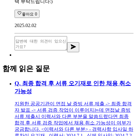
택 부탁드립니다:)
좋아요
0
2025.02.02
함께 읽은 질문
Q.
최종 합격 후 서류 오기재로 인한 채용 취소
가능성
지원한 공공기관이 면접 날 증빙 서류 제출 -> 최종 합격
자 발표 -> 서류 검증 작업이 이루어지는데 면접날 증빙
서류 제출시 이력서와 다른 부분을 말씀드렸다면 최종
합격 후 서류 검증 작업에서 채용 취소 가능성이 여부가
궁금합니다. <이력서와 다른 부분> - 경력사항 입사일 하
루차이 오기재 - 이력서: 2024.7.1 - 실제 입사일: 2024.7.2