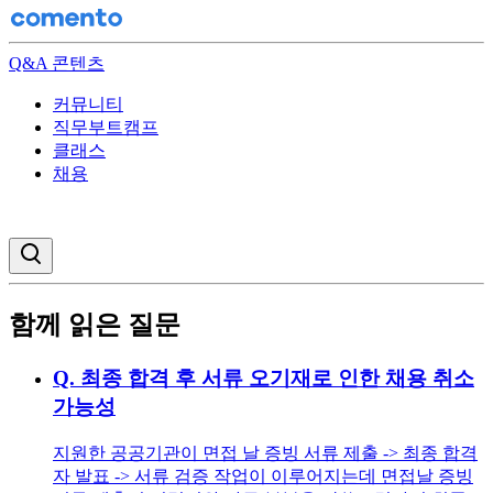
Q&A 콘텐츠
커뮤니티
직무부트캠프
클래스
채용
검색창 열기
함께 읽은 질문
Q.
최종 합격 후 서류 오기재로 인한 채용 취소
가능성
지원한 공공기관이 면접 날 증빙 서류 제출 -> 최종 합격
자 발표 -> 서류 검증 작업이 이루어지는데 면접날 증빙