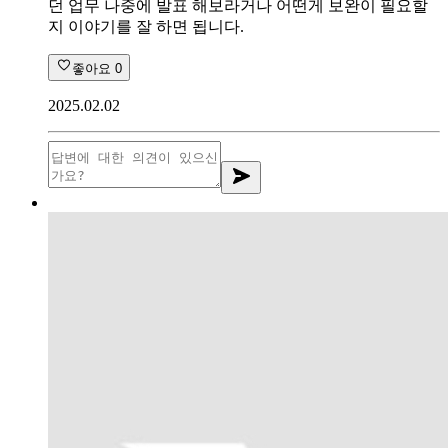
던 업무 나중에 발표 해보라거나 어떤게 보완이 필요할
지 이야기를 잘 하면 됩니다.
좋아요
0
2025.02.02