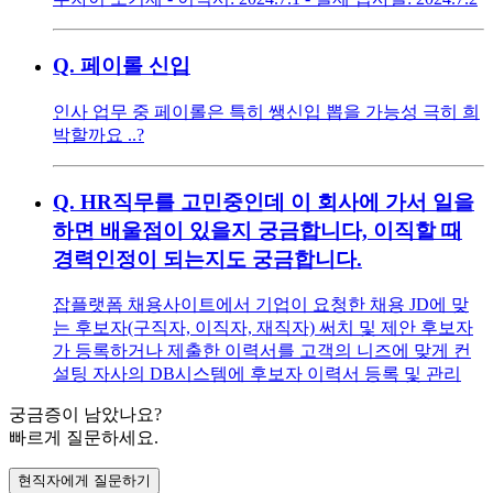
Q.
페이롤 신입
인사 업무 중 페이롤은 특히 쌩신입 뽑을 가능성 극히 희
박할까요 ..?
Q.
HR직무를 고민중인데 이 회사에 가서 일을
하면 배울점이 있을지 궁금합니다, 이직할 때
경력인정이 되는지도 궁금합니다.
잡플랫폼 채용사이트에서 기업이 요청한 채용 JD에 맞
는 후보자(구직자, 이직자, 재직자) 써치 및 제안 후보자
가 등록하거나 제출한 이력서를 고객의 니즈에 맞게 컨
설팅 자사의 DB시스템에 후보자 이력서 등록 및 관리
궁금증이 남았나요?
빠르게 질문하세요.
현직자에게 질문하기