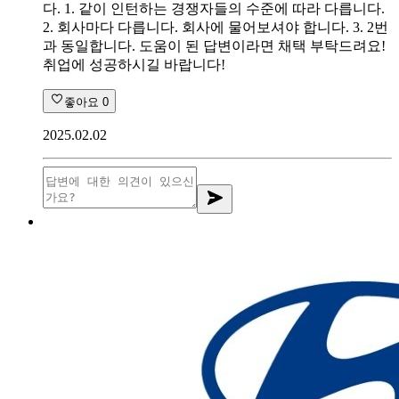
다. 1. 같이 인턴하는 경쟁자들의 수준에 따라 다릅니다.
2. 회사마다 다릅니다. 회사에 물어보셔야 합니다. 3. 2번
과 동일합니다. 도움이 된 답변이라면 채택 부탁드려요!
취업에 성공하시길 바랍니다!
좋아요
0
2025.02.02