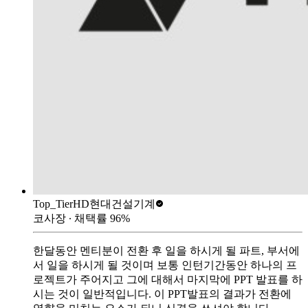
Top_Tier
HD현대건설기계
코사장
∙ 채택률
96
%
한달동안 멘티분이 전환 후 일을 하시게 될 파트, 부서에
서 일을 하시게 될 것이며 보통 인턴기간동안 하나의 프
로젝트가 주어지고 그에 대해서 마지막에 PPT 발표를 하
시는 것이 일반적입니다. 이 PPT발표의 결과가 전환에