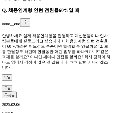
Q.
채용연계형 인턴 전환율60%일 때
o
ouo__ouo
안녕하세요 실제 채용연계형을 진행하고 계신분들이나 인사
팀분들에게 질문드리고 싶습니다 1. 채용연계형 인턴 전환율
이 60-70%라면 어느정도 수준이면 합격할 수 있을까요? 2. 보
통 한달정도 하던데 한달동안 어떤 업무를 하나요? 3. PT같은
과제를 할까요? 아니면 세미나 면접을 할까요? 회사 경력이 하
나도 없어서 걱정이 많은 것 같습니다..ㅎㅎ 답변 기다리겠스
니다
0
0
공유
2025.02.06