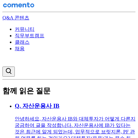
Q&A 콘텐츠
커뮤니티
직무부트캠프
클래스
채용
검색창 열기
함께 읽은 질문
Q.
자산운용사 IB
안녕하세요, 자산운용사 IB와 대체투자가 어떻게 다른지
궁금하여 글을 작성합니다. 자산운용사에 IB가 있다는
것은 최근에 알게 되었는데, 업무적으로 브릿지론, PF 관