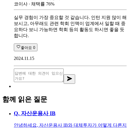
코이사
∙ 채택률
76
%
실무 경험이 가장 중요할 것 같습니다. 인턴 지원 많이 해
보시고, 아무래도 관련 학회 인맥이 업계에서 일할 때 중
요하다 보니 가능하면 학회 등의 활동도 하시면 좋을 듯
합니다.
좋아요
0
2024.11.15
함께 읽은 질문
Q.
자산운용사 IB
안녕하세요, 자산운용사 IB와 대체투자가 어떻게 다른지