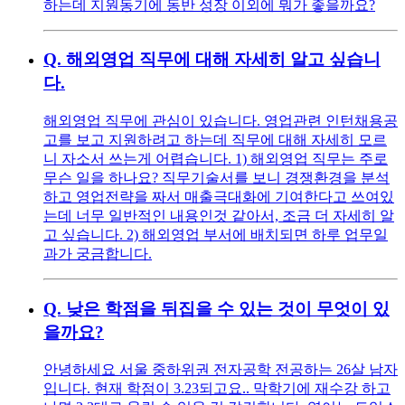
하는데 지원동기에 동반 성장 이외에 뭐가 좋을까요?
Q.
해외영업 직무에 대해 자세히 알고 싶습니
다.
해외영업 직무에 관심이 있습니다. 영업관련 인턴채용공
고를 보고 지원하려고 하는데 직무에 대해 자세히 모르
니 자소서 쓰는게 어렵습니다. 1) 해외영업 직무는 주로
무슨 일을 하나요? 직무기술서를 보니 경쟁환경을 분석
하고 영업전략을 짜서 매출극대화에 기여한다고 쓰여있
는데 너무 일반적인 내용인것 같아서, 조금 더 자세히 알
고 싶습니다. 2) 해외영업 부서에 배치되면 하루 업무일
과가 궁금합니다.
Q.
낮은 학점을 뒤집을 수 있는 것이 무엇이 있
을까요?
안녕하세요 서울 중하위권 전자공학 전공하는 26살 남자
입니다. 현재 학점이 3.23되고요.. 막학기에 재수강 하고