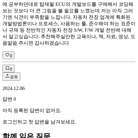
에 공부하던대로 탑재될 ECU의 개발보드를 구매해서 코딩해
보는 것보다 더 큰 그림을 볼 필요를 느꼈는데 저는 아직 그러
기엔 식견이 부족함을 느낍니다. 자동차 전장 업계에 특화된
개발방법론이나 프로세스, 사용하는 툴, 준수해야 하는 표준이
나 규제 등 전반적인 자동차 전장 S/W, F/W 개발 전반에 대해
서 알고싶습니다. 추천해주실만한 교육이나, 책, 자료, 영상, 도
움말씀 주시면 감사하겠습니다
0
0
공유
2024.12.06
답변
0
아직 등록된 답변이 없어요.
로그인하고 첫 답변을 남겨보세요.
함께 읽은 질문