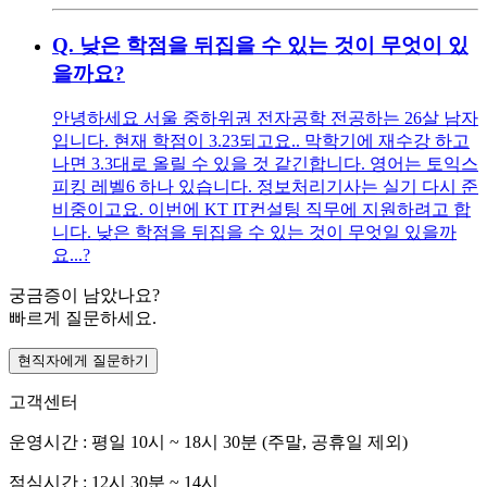
Q.
낮은 학점을 뒤집을 수 있는 것이 무엇이 있
을까요?
안녕하세요 서울 중하위권 전자공학 전공하는 26살 남자
입니다. 현재 학점이 3.23되고요.. 막학기에 재수강 하고
나면 3.3대로 올릴 수 있을 것 같긴합니다. 영어는 토익스
피킹 레벨6 하나 있습니다. 정보처리기사는 실기 다시 준
비중이고요. 이번에 KT IT컨설팅 직무에 지원하려고 합
니다. 낮은 학점을 뒤집을 수 있는 것이 무엇일 있을까
요...?
궁금증이 남았나요?
빠르게 질문하세요.
현직자에게 질문하기
고객센터
운영시간 : 평일 10시 ~ 18시 30분 (주말, 공휴일 제외)
점심시간 : 12시 30분 ~ 14시