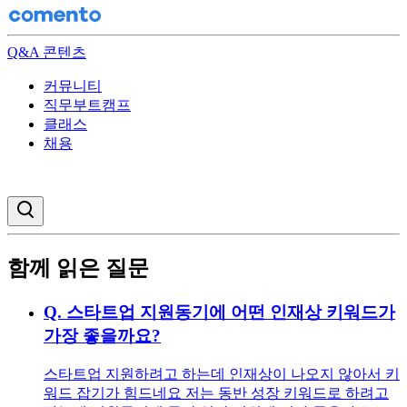
Q&A 콘텐츠
커뮤니티
직무부트캠프
클래스
채용
검색창 열기
함께 읽은 질문
Q.
스타트업 지원동기에 어떤 인재상 키워드가
가장 좋을까요?
스타트업 지원하려고 하는데 인재상이 나오지 않아서 키
워드 잡기가 힘드네요 저는 동반 성장 키워드로 하려고