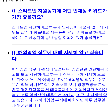
Q.
스타트업 지원동기에 어떤 인재상 키워드가
가장 좋을까요?
스타트업 지원하려고 하는데 인재상이 나오지 않아서 키
워드 잡기가 힘드네요 저는 동반 성장 키워드로 하려고
하는데 지원동기에 동반 성장 이외에 뭐가 좋을까요?
Q.
해외영업 직무에 대해 자세히 알고 싶습니
다.
해외영업 직무에 관심이 있습니다. 영업관련 인턴채용공
고를 보고 지원하려고 하는데 직무에 대해 자세히 모르
니 자소서 쓰는게 어렵습니다. 1) 해외영업 직무는 주로
무슨 일을 하나요? 직무기술서를 보니 경쟁환경을 분석
하고 영업전략을 짜서 매출극대화에 기여한다고 쓰여있
는데 너무 일반적인 내용인것 같아서, 조금 더 자세히 알
고 싶습니다. 2) 해외영업 부서에 배치되면 하루 업무일
과가 궁금합니다.