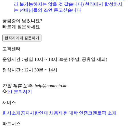
라 불가능하지는 않을 것 같습니다) 현직에서 합성하시
는 선배님들의 조언 듣고싶습니다
궁금증이 남았나요?
빠르게 질문하세요.
현직자에게 질문하기
고객센터
운영시간 : 평일 10시 ~ 18시 30분 (주말, 공휴일 제외)
점심시간 : 12시 30분 ~ 14시
기업 제휴 문의: help@comento.kr
1:1 문의하기
서비스
회사소개
공지사항
인재 채용
제휴 대학 인증
코멘토픽 소개
파트너스