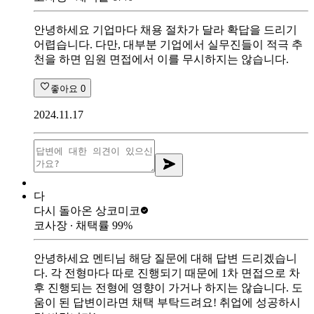
안녕하세요 기업마다 채용 절차가 달라 확답을 드리기
어렵습니다. 다만, 대부분 기업에서 실무진들이 적극 추
천을 하면 임원 면접에서 이를 무시하지는 않습니다.
좋아요
0
2024.11.17
다
다시 돌아온 상
코미코
코사장
∙ 채택률
99
%
안녕하세요 멘티님 해당 질문에 대해 답변 드리겠습니
다. 각 전형마다 따로 진행되기 때문에 1차 면접으로 차
후 진행되는 전형에 영향이 가거나 하지는 않습니다. 도
움이 된 답변이라면 채택 부탁드려요! 취업에 성공하시