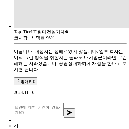
Top_Tier
HD현대건설기계
코사장
∙ 채택률
96
%
아닙니다. 내정자는 정해져있지 않습니다. 일부 회사는
아직 그런 방식을 취할지는 몰라도 대기업군이라면 그런
폐해는 사라졌습니다. 공명정대하하게 채점을 한다고 보
시면 됩니다
좋아요
0
2024.11.16
하