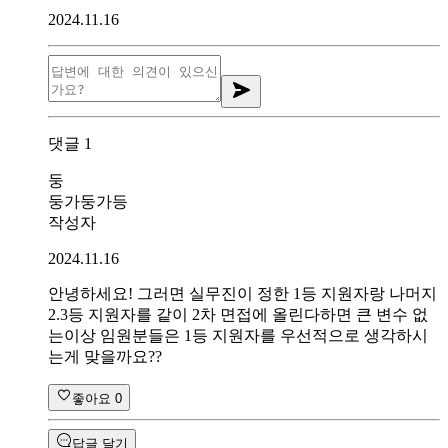
2024.11.16
댓글
1
둥
둥가둥가등
작성자
2024.11.16
안녕하세요! 그러면 실무진이 정한 1등 지원자랑 나머지
2.3등 지원자를 같이 2차 면접에 올린다하면 큰 변수 없
는이상 임원분들은 1등 지원자를 우선적으로 생각하시
는게 맞을까요??
좋아요
0
답글 달기