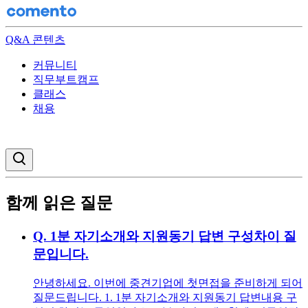
Q&A 콘텐츠
커뮤니티
직무부트캠프
클래스
채용
검색창 열기
함께 읽은 질문
Q.
1분 자기소개와 지원동기 답변 구성차이 질
문입니다.
안녕하세요. 이번에 중견기업에 첫면접을 준비하게 되어
질문드립니다. 1. 1분 자기소개와 지원동기 답변내용 구