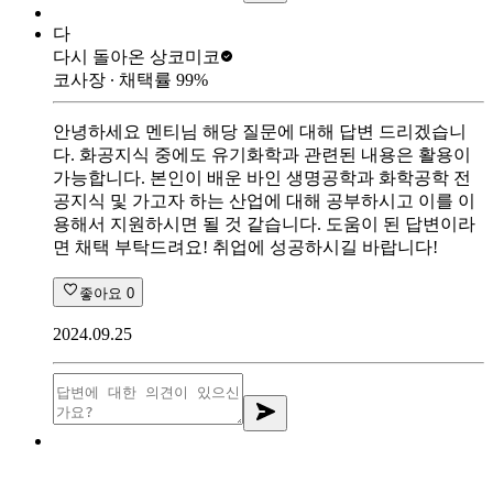
다
다시 돌아온 상
코미코
코사장
∙ 채택률
99
%
안녕하세요 멘티님 해당 질문에 대해 답변 드리겠습니
다. 화공지식 중에도 유기화학과 관련된 내용은 활용이
가능합니다. 본인이 배운 바인 생명공학과 화학공학 전
공지식 및 가고자 하는 산업에 대해 공부하시고 이를 이
용해서 지원하시면 될 것 같습니다. 도움이 된 답변이라
면 채택 부탁드려요! 취업에 성공하시길 바랍니다!
좋아요
0
2024.09.25