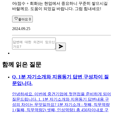
어(점수 + 회화)는 현업에서 중요하니 꾸준히 쌓으시길
바랄께요. 도움이 되었길 바랍니다. 그럼 힘내세요!
좋아요
0
2024.09.25
함께 읽은 질문
Q.
1분 자기소개와 지원동기 답변 구성차이 질
문입니다.
안녕하세요. 이번에 중견기업에 첫면접을 준비하게 되어
질문드립니다. 1. 1분 자기소개와 지원동기 답변내용 구
성의 차이는 무엇일까요? 1분 자기소개 : 첫째, 직무역량
1 (둘째, 직무역량2) 셋째, 인성역량1 총 450자이내로 구