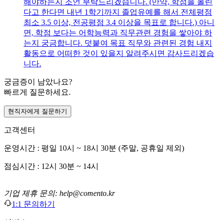
해야하는지 조언 부탁드리겠습니다. (만약, 학점을 올린
다고 한다면 내년 1학기까지 졸업유예를 해서 전체평점
최소 3.5 이상, 전공평점 3.4 이상을 목표로 합니다.) 아니
면, 학점 보다는 어학능력과 직무관련 경험을 쌓아야 하
는지 궁금합니다. 덧붙여 목표 직무와 관련된 경험 내지
활동으로 어떠한 것이 있을지 알려주시면 감사드리겠습
니다.
궁금증이 남았나요?
빠르게 질문하세요.
현직자에게 질문하기
고객센터
운영시간 : 평일 10시 ~ 18시 30분 (주말, 공휴일 제외)
점심시간 : 12시 30분 ~ 14시
기업 제휴 문의: help@comento.kr
1:1 문의하기