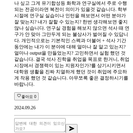
나 싶고 그게 유기합성등 화학과 연구실에서 주로 수행
되는 전공이라면 복전이 의미가 있을것 같습니다. 학부
시절에 연구실 실습이나 인턴을 해보면서 어떤 분야가
잘 맞는지? 내가 잘할 수 있는지? 한번 생각해보면 좋지
않나 싶습니다. 연구실 경험을 해보지 않으면 석사 때 연
구가 안 맞아 그만두게 되는 불상사가 벌어질 수 있답니
다. 개인적으로는 기본적인 스펙과 더불어 + 석사 기간
동안에는 내가 이 분야에 대해 얼마나 잘 알고 있는지?
얼마나 output을 만들었는지? 고민하면서 실험 했던 것
같습니다. 결국 석사 진학을 취업을 목표로 한거니, 취업
시장에서 경쟁력이 있는 지원자인가?를 상기시키면서
대학원 생활을 진짜 치열하게 했던 것이 취업에 주요하
게 작용 했던 것 같습니다. 아무쪼록 좋은 결정하시기를
바랍니다.
좋아요
0
2024.09.26