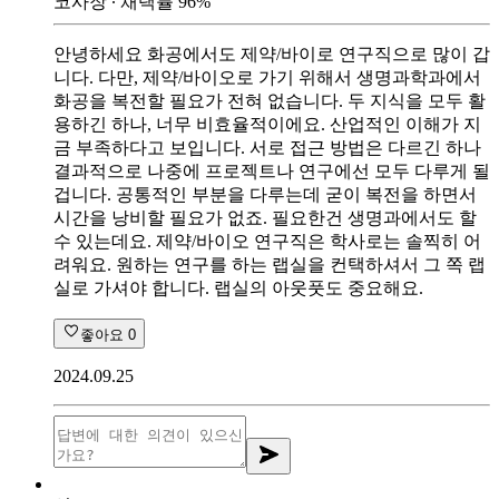
코사장
∙ 채택률
96
%
안녕하세요 화공에서도 제약/바이로 연구직으로 많이 갑
니다. 다만, 제약/바이오로 가기 위해서 생명과학과에서
화공을 복전할 필요가 전혀 없습니다. 두 지식을 모두 활
용하긴 하나, 너무 비효율적이에요. 산업적인 이해가 지
금 부족하다고 보입니다. 서로 접근 방법은 다르긴 하나
결과적으로 나중에 프로젝트나 연구에선 모두 다루게 될
겁니다. 공통적인 부분을 다루는데 굳이 복전을 하면서
시간을 낭비할 필요가 없죠. 필요한건 생명과에서도 할
수 있는데요. 제약/바이오 연구직은 학사로는 솔찍히 어
려워요. 원하는 연구를 하는 랩실을 컨택하셔서 그 쪽 랩
실로 가셔야 합니다. 랩실의 아웃풋도 중요해요.
좋아요
0
2024.09.25