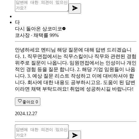
다
다시 돌아온 상
코미코
코사장
∙ 채택률
99
%
안녕하세요 멘티님 해당 질문에 대해 답변 드리겠습니
다. 1. 직무면접에서는 직무스킬이나 직무와 관련된 경험
위주로 질문이 나옵니다. 임원면접에서는 인성이나 개인
적인 경험 등을 질문 합니다. 2. 해당 기업 임원들이 나옵
니다. 3. 예상 질문 리스트 작성하고 이에 대비하셔야 합
니다. 회사에 대한 내용도 공부하시고요. 도움이 된 답변
이라면 채택 부탁드려요! 취업에 성공하시길 바랍니다!
좋아요
0
2024.12.27