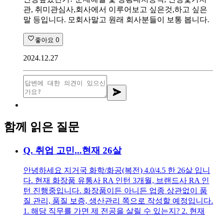
관, 취미관심사,회사에서 이루어보고 싶은것,하고 싶은
말 등입니다. 모회사말고 원래 회사분들이 보통 봅니다.
좋아요
0
2024.12.27
함께 읽은 질문
Q.
취업 고민...현재 26살
안녕하세요 지거국 화학/화공(복전) 4.0/4.5 한 26살 입니
다. 현재 화장품 유통사 RA 인턴 3개월, 브랜드사 RA 인
턴 진행중입니다. 화장품이든 아니든 업종 상관없이 품
질 관리, 품질 보증, 생산관리 쪽으로 작성할 예정입니다.
1. 해당 직무를 가면 제 전공을 살릴 수 있는지? 2. 현재