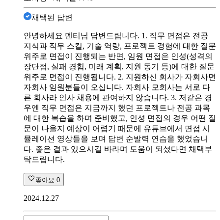
채택된 답변
안녕하세요 멘티님 답변드립니다. 1. 직무 면접은 전공
지식과 직무 스킬, 기술 역량, 프로젝트 경험에 대한 질문
위주로 면접이 진행되는 반면, 임원 면접은 인성(성격의
장단점, 실패 경험, 미래 계획, 지원 동기 등)에 대한 질문
위주로 면접이 진행됩니다. 2. 지원하신 회사가 자회사면
자회사 임원분들이 오십니다. 자회사 모회사는 서로 다
른 회사라 인사 채용에 관여하지 않습니다. 3. 저같은 경
우엔 직무 면접은 지금까지 했던 프로젝트나 전공 과목
에 대한 복습을 하며 준비했고, 인성 면접의 경우 어떤 질
문이 나올지 예상이 어렵기 때문에 유튜브에서 면접 시
뮬레이션 영상들을 보며 답변 순발력 연습을 했었습니
다. 좋은 결과 있으시길 바라며 도움이 되셨다면 채택부
탁드립니다.
좋아요
0
2024.12.27