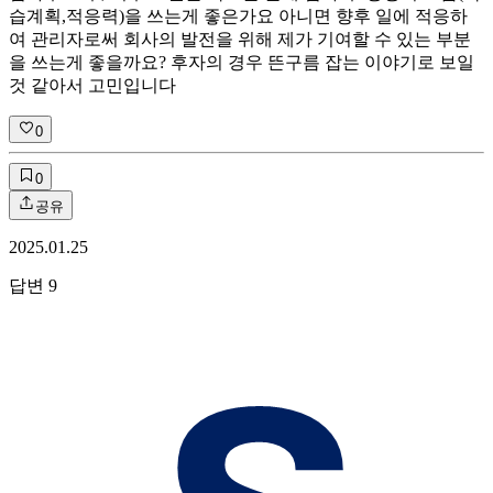
습계획,적응력)을 쓰는게 좋은가요 아니면 향후 일에 적응하
여 관리자로써 회사의 발전을 위해 제가 기여할 수 있는 부분
을 쓰는게 좋을까요? 후자의 경우 뜬구름 잡는 이야기로 보일
것 같아서 고민입니다
0
0
공유
2025.01.25
답변
9