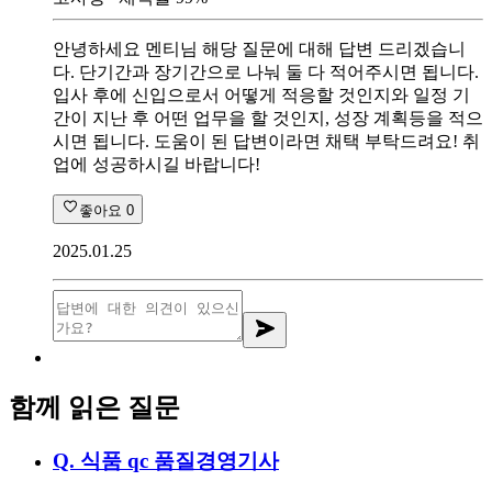
안녕하세요 멘티님 해당 질문에 대해 답변 드리겠습니
다. 단기간과 장기간으로 나눠 둘 다 적어주시면 됩니다.
입사 후에 신입으로서 어떻게 적응할 것인지와 일정 기
간이 지난 후 어떤 업무을 할 것인지, 성장 계획등을 적으
시면 됩니다. 도움이 된 답변이라면 채택 부탁드려요! 취
업에 성공하시길 바랍니다!
좋아요
0
2025.01.25
함께 읽은 질문
Q.
식품 qc 품질경영기사