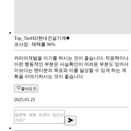
Top_Tier
HD현대건설기계
코사장
∙ 채택률
96
%
커리어개발을 이기를 하시는 것이 좋습니다. 적응력이나
이런 행동적인 부분은 사실확인이 어려운 부분도 있어서
이보다는 멘티분의 목표와 이를 달성할 수 있게 하는 계
획을 이야기하시는 것이 좋습니다
좋아요
0
2025.01.25