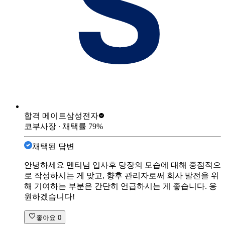
합격 메이트
삼성전자
코부사장
∙ 채택률
79
%
채택된 답변
안녕하세요 멘티님 입사후 당장의 모습에 대해 중점적으
로 작성하시는 게 맞고, 향후 관리자로써 회사 발전을 위
해 기여하는 부분은 간단히 언급하시는 게 좋습니다. 응
원하겠습니다!
좋아요
0