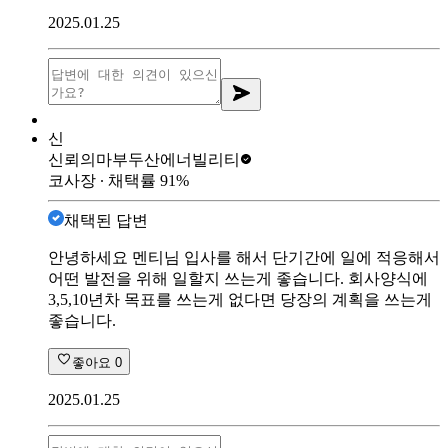
2025.01.25
신
신뢰의마부
두산에너빌리티
코사장
∙ 채택률
91
%
채택된 답변
안녕하세요 멘티님 입사를 해서 단기간에 일에 적응해서
어떤 발전을 위해 일할지 쓰는게 좋습니다. 회사양식에
3,5,10년차 목표를 쓰는게 없다면 당장의 계획을 쓰는게
좋습니다.
좋아요
0
2025.01.25