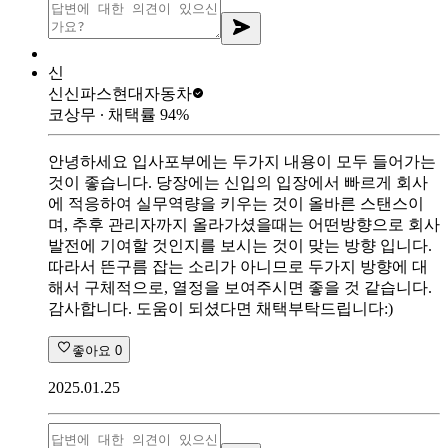
신
신신파스
현대자동차
코상무
∙ 채택률
94
%
안녕하세요 입사포부에는 두가지 내용이 모두 들어가는
것이 좋습니다. 당장에는 신입의 입장에서 빠르게 회사
에 적응하여 실무역량을 키우는 것이 올바른 스탠스이
며, 추후 관리자까지 올라가셨을때는 어떤방향으로 회사
발전에 기여할 것인지를 보시는 것이 맞는 방향 입니다.
따라서 뜬구름 잡는 소리가 아니므로 두가지 방향에 대
해서 구체적으로, 열정을 보여주시면 좋을 것 같습니다.
감사합니다. 도움이 되셨다면 채택부탁드립니다:)
좋아요
0
2025.01.25