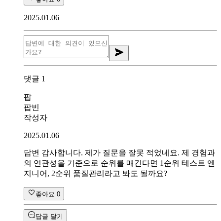
2025.01.06
댓글
1
팝
팝빈
작성자
2025.01.06
답변 감사합니다. 제가 질문을 잘못 적었네요. 제 경험과
의 연관성을 기준으로 순위를 매긴다면 1순위 테스트 엔
지니어, 2순위 품질관리라고 봐도 될까요?
좋아요
0
답글 달기