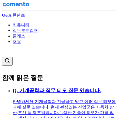
Q&A 콘텐츠
커뮤니티
직무부트캠프
클래스
채용
검색창 열기
함께 읽은 질문
Q.
기계공학과 직무 티오 질문 있습니다.
안녕하세요 기계공학과 전공하고 있고 여러 직무 티오에
대해 질문 있습니다. 현재 관심있는 산업군은 자동차,방
산,조선 등 제조업입니다. 1.생산 기술이 티오가 가장 많