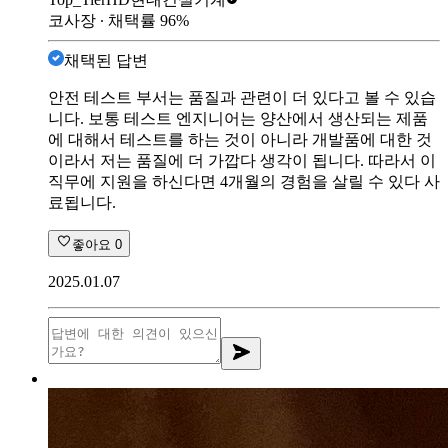
코사장
∙ 채택률
96
%
채택된 답변
안전 테스트 부서는 품질과 관련이 더 있다고 볼 수 있습
니다. 보통 테스트 엔지니어는 양산에서 생산되는 제품
에 대해서 테스트를 하는 것이 아니라 개발품에 대한 것
이라서 저는 품질에 더 가깝다 생각이 됩니다. 따라서 이
직무에 지원을 하신다면 4개월의 경험을 살릴 수 있다 사
료됩니다.
좋아요
0
2025.01.07