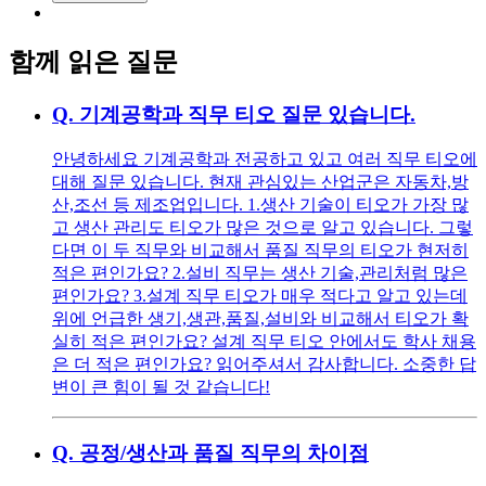
함께 읽은 질문
Q.
기계공학과 직무 티오 질문 있습니다.
안녕하세요 기계공학과 전공하고 있고 여러 직무 티오에
대해 질문 있습니다. 현재 관심있는 산업군은 자동차,방
산,조선 등 제조업입니다. 1.생산 기술이 티오가 가장 많
고 생산 관리도 티오가 많은 것으로 알고 있습니다. 그렇
다면 이 두 직무와 비교해서 품질 직무의 티오가 현저히
적은 편인가요? 2.설비 직무는 생산 기술,관리처럼 많은
편인가요? 3.설계 직무 티오가 매우 적다고 알고 있는데
위에 언급한 생기,생관,품질,설비와 비교해서 티오가 확
실히 적은 편인가요? 설계 직무 티오 안에서도 학사 채용
은 더 적은 편인가요? 읽어주셔서 감사합니다. 소중한 답
변이 큰 힘이 될 것 같습니다!
Q.
공정/생산과 품질 직무의 차이점