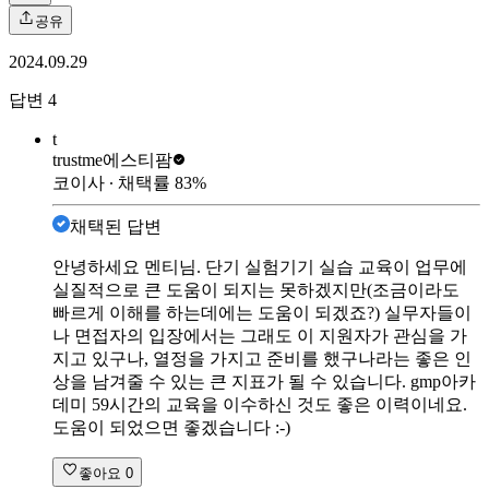
공유
2024.09.29
답변
4
t
trustme
에스티팜
코이사
∙ 채택률
83
%
채택된 답변
안녕하세요 멘티님. 단기 실험기기 실습 교육이 업무에
실질적으로 큰 도움이 되지는 못하겠지만(조금이라도
빠르게 이해를 하는데에는 도움이 되겠죠?) 실무자들이
나 면접자의 입장에서는 그래도 이 지원자가 관심을 가
지고 있구나, 열정을 가지고 준비를 했구나라는 좋은 인
상을 남겨줄 수 있는 큰 지표가 될 수 있습니다. gmp아카
데미 59시간의 교육을 이수하신 것도 좋은 이력이네요.
도움이 되었으면 좋겠습니다 :-)
좋아요
0