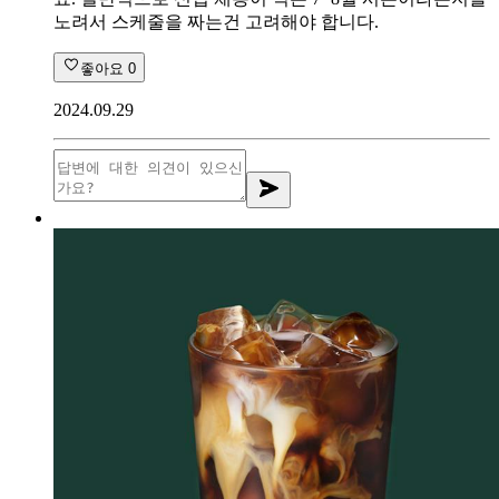
노려서 스케줄을 짜는건 고려해야 합니다.
좋아요
0
2024.09.29