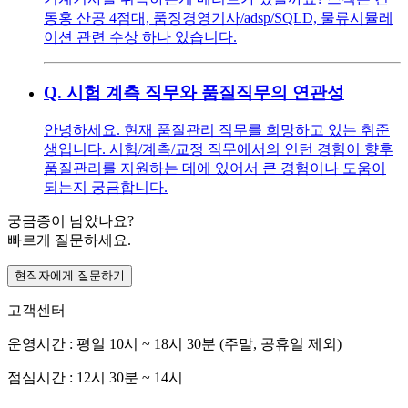
동홍 산공 4점대, 품징경영기사/adsp/SQLD, 물류시뮬레
이션 관련 수상 하나 있습니다.
Q.
시험 계측 직무와 품질직무의 연관성
안녕하세요. 현재 품질관리 직무를 희망하고 있는 취준
생입니다. 시험/계측/교정 직무에서의 인턴 경험이 향후
품질관리를 지원하는 데에 있어서 큰 경험이나 도움이
되는지 궁금합니다.
궁금증이 남았나요?
빠르게 질문하세요.
현직자에게 질문하기
고객센터
운영시간 : 평일 10시 ~ 18시 30분 (주말, 공휴일 제외)
점심시간 : 12시 30분 ~ 14시