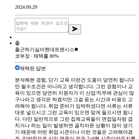
2024.09.29
출
출근하기싫어
현대트랜시스
코부장
∙ 채택률
80
%
채택된 답변
분석해본 경험, 단기 교육 이런건 도움이 당연히 됩니다
만 필수조건은 아니라고 생각합니다. 그런 경험이나 교
육이 있으면 당연히 지원자가 이 산업/직무에 관심이 많
구나라고 생각은 하겠지만 그걸 듣는 시간과 비용도 고
려해야 됩니다. 취업 준비가 임박하셨다면 서류는 서류
대로 넣으시고 그런 교육이 있으면 맞게 들으시면 됩니
다. 다만 일반적으로 그런 집체교육들이 면접일자랑 겹
치거나 하는 일이 발생하면 골치아픈 상황이 많이 생기
기 때문에 어떤 취업 시즌이나 이런 것들은 고려해야겠
죠. 일반적으로 신입 채용이 적은 7~8월 시즌이라든지를