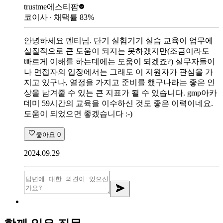
trustme
에스티팜
코이사
∙ 채택률
83
%
안녕하세요 멘티님. 단기 실험기기 실습 교육이 업무에
실질적으로 큰 도움이 되지는 못하겠지만(조금이라도
빠르게 이해를 하는데에는 도움이 되겠죠?) 실무자들이
나 면접자의 입장에서는 그래도 이 지원자가 관심을 가
지고 있구나, 열정을 가지고 준비를 했구나라는 좋은 인
상을 남겨줄 수 있는 큰 지표가 될 수 있습니다. gmp아카
데미 59시간의 교육을 이수하신 것도 좋은 이력이네요.
도움이 되었으면 좋겠습니다 :-)
좋아요
0
2024.09.29