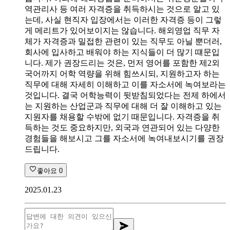
역관리사 등 여러 자격증을 취득하시는 것으로 알고 있
는데, 사실 현직자 입장에서는 이러한 자격증 등이 그렇
게 메리트가 있어보이지는 않습니다. 해외영업 직무 자
체가 자격증과 밀접한 관련이 있는 직무도 아닐 뿐더러,
회사에 입사하고 배워야 하는 지식들이 더 많기 떄문입
니다. 제가 권장드리는 것은, 먼저 영어를 포함한 제2외
국어까지 어학 역량을 위해 힘쓰시되, 지원하고자 하는
직무에 대해 자세히 이해하고 이를 자소서에 녹여보라는
것입니다. 결국 어학능력이 뒷받침되었다는 전제 하에서
는 지원하는 산업군과 직무에 대해 더 잘 이해하고 있는
지원자를 채용할 수밖에 없기 때문입니다. 자격증을 취
득하는 것도 중요하지만, 외국과 연관되어 있는 다양한
경험들을 해보시고 그를 자소서에 녹여내보시기를 권장
드립니다.
좋아요
0
2025.01.23