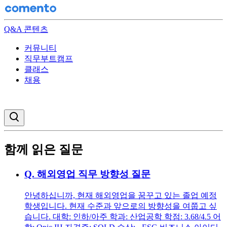
Q&A 콘텐츠
커뮤니티
직무부트캠프
클래스
채용
검색창 열기
함께 읽은 질문
Q.
해외영업 직무 방향성 질문
안녕하십니까, 현재 해외영업을 꿈꾸고 있는 졸업 예정
학생입니다. 현재 수준과 앞으로의 방향성을 여쭙고 싶
습니다. 대학: 인하/아주 학과: 산업공학 학점: 3.68/4.5 어