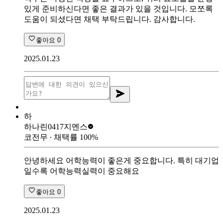
있게 준비하신다면 좋은 결과가 있을 것입니다. 모쪼록
도움이 되셨다면 채택 부탁드립니다. 감사합니다.
좋아요
0
2025.01.23
하
하나린0417
지멘스
코전무
∙ 채택률
100
%
안녕하세요 어학능력이 좋은게 중요합니다. 특히 대기업
일수록 어학능력실력이 중요해요
좋아요
0
2025.01.23