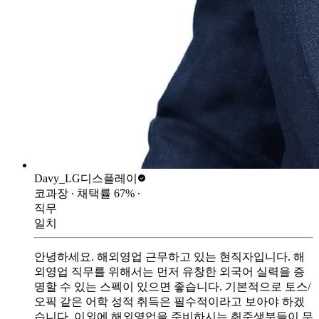
Davy_
LG디스플레이
코과장
∙ 채택률
67
%
∙
직무
일치
안녕하세요. 해외영업 근무하고 있는 현직자입니다. 해
외영업 직무를 위해서는 먼저 유창한 외국어 실력을 증
명할 수 있는 스펙이 있으면 좋습니다. 기본적으로 토스/
오픽 같은 어학 성적 취득은 필수적이라고 보아야 하겠
습니다. 이외에 해외영업을 준비하시는 취준생분들이 무