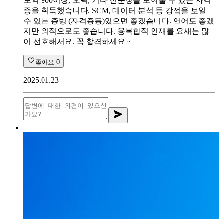
토익 900이상, 오픽, 기타 전문성을 보여줄 수 있는 자격
증을 취득했습니다. SCM, 데이터 분석 등 강점을 보일
수 있는 증빙 (자격증등)있으면 좋겠습니다. 언어도 좋겠
지만 외적으로도 좋습니다. 융복합적 인재를 요새는 많
이 선호해서요. 꼭 합격하세요 ~
좋아요
0
2025.01.23