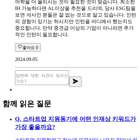
어학을 더 올리시는 것이 필요한 것이 맞습니다. 최소한
IH 가능하다면 AL이상을 추천을 드리며, 당사 ESG팀을
보면 석사인 분들은 잘 없는 것으로 알고 있습니다. 인턴
의 경험이 있기는 하시지만 인턴을 어디에서 했는지도
중요합니다. 만약 중견급 이상의 기업이 아니라면 추가
적인 인턴이 필요합니다.
좋아요
0
2024.09.05
함께 읽은 질문
Q.
스타트업 지원동기에 어떤 인재상 키워드가
가장 좋을까요?
스타트업 지원하려고 하는데 인재상이 나오지 않아서 키