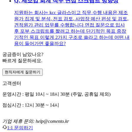
Q.
제조업 회계 직무 면접 스크립트 방향성
지원하는 회사는 kcc 글라스이고 직무 수행 내용은 제조
원가 집계 및 분석, 전표 검토, 사업장 예산 편성 및 검토,
견적원가 관리 업무를 수행합니다 면접 질문으로 입사
후 포부 스크립트를 짤려고 하는데 단기적인 목표 중장
기적인 목표 이렇게 2가지 구조로 쓸라고 하는데 어떤 내
용이 들어가면 좋을까요?
궁금증이 남았나요?
빠르게 질문하세요.
현직자에게 질문하기
고객센터
운영시간 : 평일 10시 ~ 18시 30분 (주말, 공휴일 제외)
점심시간 : 12시 30분 ~ 14시
기업 제휴 문의: help@comento.kr
1:1 문의하기