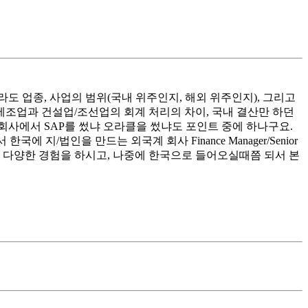
 업종, 사업의 범위(국내 위주인지, 해외 위주인지), 그리고
제조업과 건설업/조선업의 회계 처리의 차이, 국내 결산만 하던
회사에서 SAP를 썼냐 오라클을 썼냐도 포인트 중에 하나구요.
/법인을 만드는 외국계 회사 Finance Manager/Senior
서 다양한 경험을 하시고, 나중에 한국으로 들어오실때쯤 되서 본