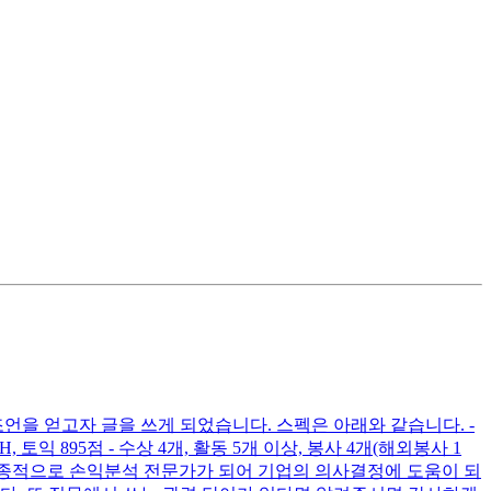
언을 얻고자 글을 쓰게 되었습니다. 스펙은 아래와 같습니다. -
, 토익 895점 - 수상 4개, 활동 5개 이상, 봉사 4개(해외봉사 1
 최종적으로 손익분석 전문가가 되어 기업의 의사결정에 도움이 되