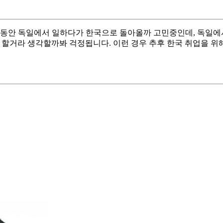
년 동안 독일에서 일하다가 한국으로 돌아올까 고민중인데, 독일에
할거라 생각할까봐 걱정됩니다. 이런 경우 추후 한국 취업을 위해 