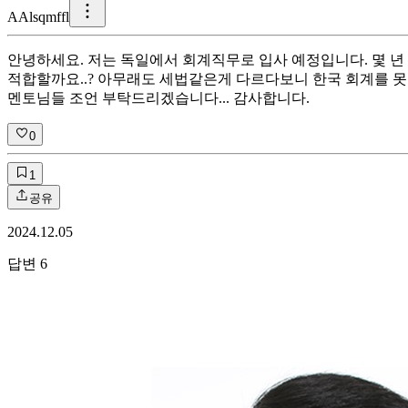
A
Alsqmffl
안녕하세요. 저는 독일에서 회계직무로 입사 예정입니다. 몇 
적합할까요..? 아무래도 세법같은게 다르다보니 한국 회계를 못 
멘토님들 조언 부탁드리겠습니다... 감사합니다.
0
1
공유
2024.12.05
답변
6