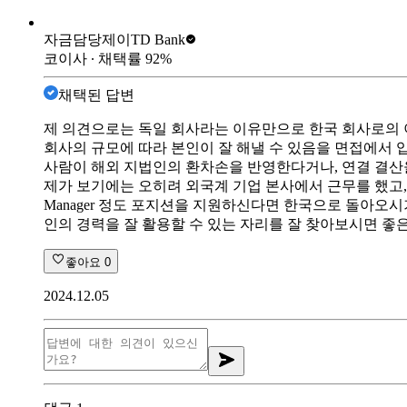
자금담당제이
TD Bank
코이사
∙ 채택률
92
%
채택된 답변
제 의견으로는 독일 회사라는 이유만으로 한국 회사로의 이
회사의 규모에 따라 본인이 잘 해낼 수 있음을 면접에서 
사람이 해외 지법인의 환차손을 반영한다거나, 연결 결산을
제가 보기에는 오히려 외국계 기업 본사에서 근무를 했고, 영어
Manager 정도 포지션을 지원하신다면 한국으로 돌아오
인의 경력을 잘 활용할 수 있는 자리를 잘 찾아보시면 좋은 
좋아요
0
2024.12.05