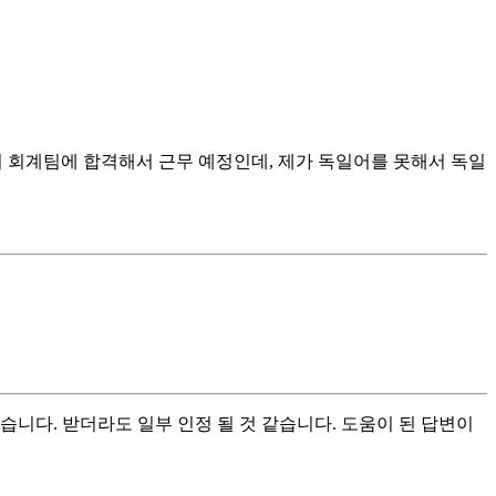
시 회계팀에 합격해서 근무 예정인데, 제가 독일어를 못해서 독일
니다. 받더라도 일부 인정 될 것 같습니다. 도움이 된 답변이