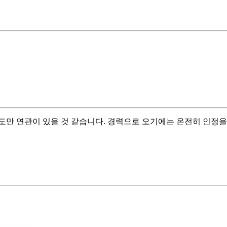
만 연관이 있을 것 같습니다. 경력으로 오기에는 온전히 인정을