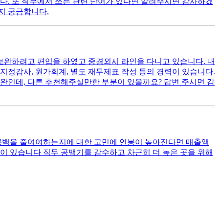
다. 또 직무에서 쓰는 관련 단어가 있다면 알려주시면 감사하겠
지 궁금합니다.
 보완하려고 편입을 하였고 중경외시 라인을 다니고 있습니다. 내
 지정감사, 원가회계, 별도 재무제표 작성 등의 경력이 있습니다.
완인데, 다른 추천해주실만한 부분이 있을까요? 답변 주시면 감
 공백을 줄여여하는지에 대한 고민에 연봉이 높아진다면 매출액
민이 있습니다 직무 공백기를 감수하고 차근히 더 높은 곳을 위해