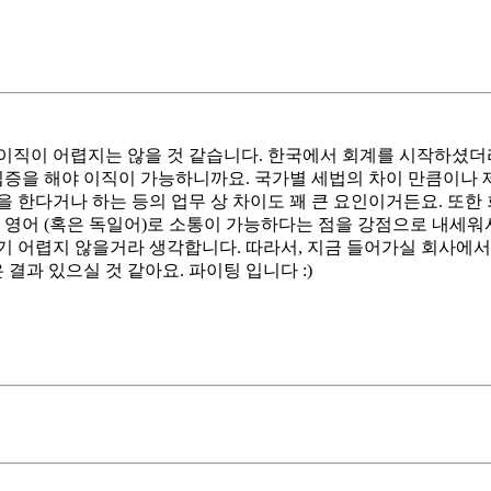
직이 어렵지는 않을 것 같습니다. 한국에서 회계를 시작하셨더라도
입증을 해야 이직이 가능하니까요. 국가별 세법의 차이 만큼이나 
 한다거나 하는 등의 업무 상 차이도 꽤 큰 요인이거든요. 또한 
 (혹은 독일어)로 소통이 가능하다는 점을 강점으로 내세워서 한국에 지
시기 어렵지 않을거라 생각합니다. 따라서, 지금 들어가실 회사에
결과 있으실 것 같아요. 파이팅 입니다 :)