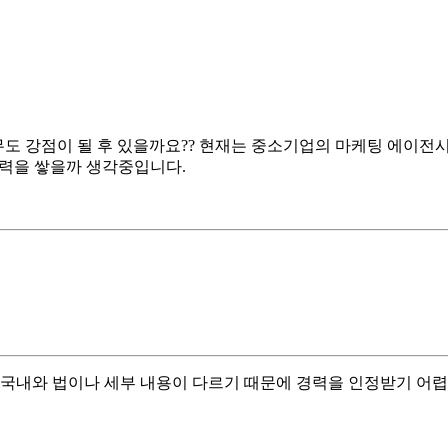
무도 강점이 될 후 있을까요?? 현재는 중소기업의 마케팅 에이전
력을 쌓을까 생각중입니다.
국내와 법이나 세부 내용이 다르기 때문에 경력을 인정받기 어렵습