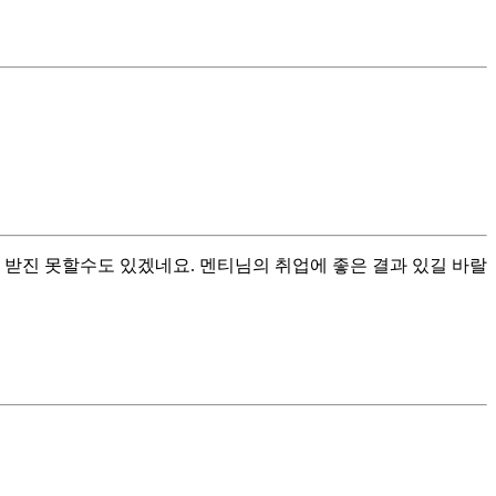
 받진 못할수도 있겠네요. 멘티님의 취업에 좋은 결과 있길 바랄