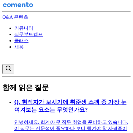
Q&A 콘텐츠
커뮤니티
직무부트캠프
클래스
채용
검색창 열기
함께 읽은 질문
Q.
현직자가 보시기에 취준생 스펙 중 가장 눈
여겨보는 요소는 무엇인가요?
안녕하세요, 회계/재무 직무 취업을 준비하고 있습니다.
이 직무는 전문성이 중요하다 보니 챙겨야 할 자격증이