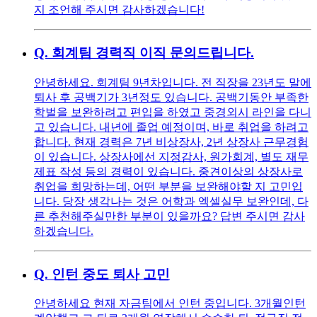
지 조언해 주시면 감사하겠습니다!
Q.
회계팀 경력직 이직 문의드립니다.
안녕하세요. 회계팀 9년차입니다. 전 직장을 23년도 말에
퇴사 후 공백기가 3년정도 있습니다. 공백기동안 부족한
학벌을 보완하려고 편입을 하였고 중경외시 라인을 다니
고 있습니다. 내년에 졸업 예정이며, 바로 취업을 하려고
합니다. 현재 경력은 7년 비상장사, 2년 상장사 근무경험
이 있습니다. 상장사에선 지정감사, 원가회계, 별도 재무
제표 작성 등의 경력이 있습니다. 중견이상의 상장사로
취업을 희망하는데, 어떤 부분을 보완해야할 지 고민입
니다. 당장 생각나는 것은 어학과 엑셀실무 보완인데, 다
른 추천해주실만한 부분이 있을까요? 답변 주시면 감사
하겠습니다.
Q.
인턴 중도 퇴사 고민
안녕하세요 현재 자금팀에서 인턴 중입니다. 3개월인턴