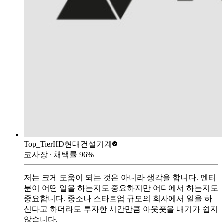
Top_Tier
HD현대건설기계
코사장
∙ 채택률
96
%
저는 크게 도움이 되는 것은 아니라 생각을 합니다. 멘티
분이 어떤 일을 하는지도 중요하지만 어디에서 하는지도
중요합니다. 중소나 스타트업 규모의 회사에서 일을 하
신다고 하더라도 투자한 시간만큼 아웃풋을 내기가 쉽지
않습니다.