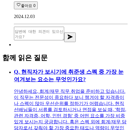
좋아요
0
2024.12.03
함께 읽은 질문
Q.
현직자가 보시기에 취준생 스펙 중 가장 눈
여겨보는 요소는 무엇인가요?
안녕하세요, 회계/재무 직무 취업을 준비하고 있습니다.
이 직무는 전문성이 중요하다 보니 챙겨야 할 자격증이
나 스펙이 많아 우선순위를 정하기가 어렵습니다. 현직
선배님들이 서류를 검토하시거나 면접을 보실 때, '학점,
관련 자격증, 어학, 인턴 경험' 중 어떤 요소를 가장 비중
있게 보시는지 궁금합니다. 혹은 스펙 외에 회계/재무 담
당자로서 갖춰야 할 가장 중요한 태도나 역량이 무엇인