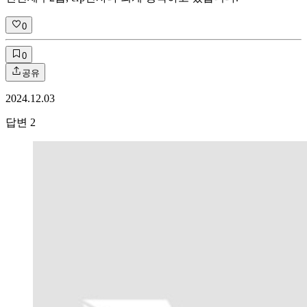
0
0
공유
2024.12.03
답변
2