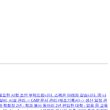
필요한 사항 조언 부탁드립니다. 스펙은 아래와 같습니다. ⓐ 나
설비, 시설 관리 -> GMP 문서 관리 (제조기록서) -> 생산 일정 관
 학과 학회장 2년 - 학과 봉사 동아리 2년 편입한 대학 - 없음 ⓔ 교육