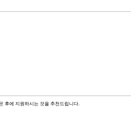
쌓은 후에 지원하시는 것을 추천드립니다.