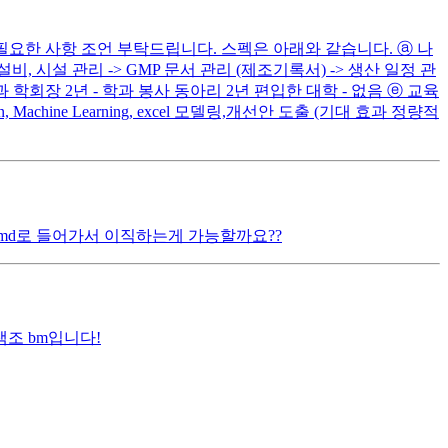
필요한 사항 조언 부탁드립니다. 스펙은 아래와 같습니다. ⓐ 나
설비, 시설 관리 -> GMP 문서 관리 (제조기록서) -> 생산 일정 관
 학과 학회장 2년 - 학과 봉사 동아리 2년 편입한 대학 - 없음 ⓔ 교육
chine Learning, excel 모델링,개선안 도출 (기대 효과 정량적
md로 들어가서 이직하는게 가능할까요??
조 bm입니다!