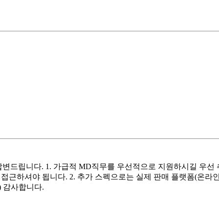
답변드립니다. 1. 가급적 MD직무를 우선적으로 지원하시길 우선
접근하셔야 됩니다. 2. 추가 스펙으로는 실제 판매 플랫폼(온
) 감사합니다.