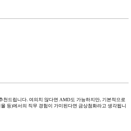
 추천드립니다. 여의치 않다면 AMD도 가능하지만, 기본적으로
라인몰 등)에서의 직무 경험이 가미된다면 금상첨화라고 생각됩니