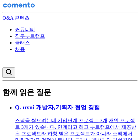
Q&A 콘텐츠
커뮤니티
직무부트캠프
클래스
채용
검색창 열기
함께 읽은 질문
Q.
uxui 개발자,기획자 협업 경험
스펙을 쌓으려는데 기업연계 프로젝트 3개,개인 프로젝
트 3개가 있습니다. 연계라고 해고 부트캠프에서 제공받
은 프로젝트라 하청 받은 프로젝트가 아니라 스펙에서