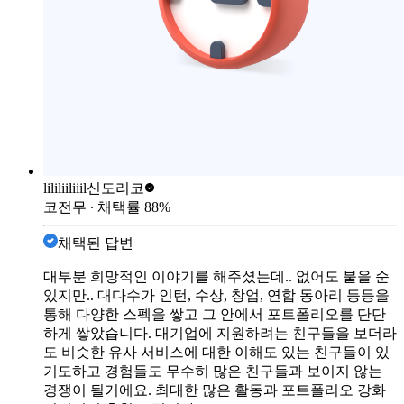
lililiiliiil
신도리코
코전무
∙ 채택률
88
%
채택된 답변
대부분 희망적인 이야기를 해주셨는데.. 없어도 붙을 순
있지만.. 대다수가 인턴, 수상, 창업, 연합 동아리 등등을
통해 다양한 스펙을 쌓고 그 안에서 포트폴리오를 단단
하게 쌓았습니다. 대기업에 지원하려는 친구들을 보더라
도 비슷한 유사 서비스에 대한 이해도 있는 친구들이 있
기도하고 경험들도 무수히 많은 친구들과 보이지 않는
경쟁이 될거에요. 최대한 많은 활동과 포트폴리오 강화