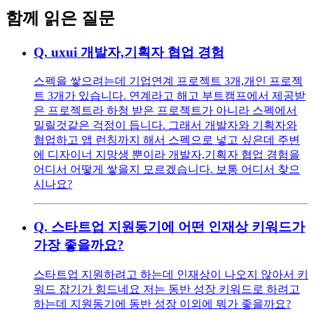
함께 읽은 질문
Q.
uxui 개발자,기획자 협업 경험
스펙을 쌓으려는데 기업연계 프로젝트 3개,개인 프로젝
트 3개가 있습니다. 연계라고 해고 부트캠프에서 제공받
은 프로젝트라 하청 받은 프로젝트가 아니라 스펙에서
밀릴것같은 걱정이 듭니다. 그래서 개발자와 기획자와
협업하고 앱 런칭까지 해서 스펙으로 넣고 싶은데 주변
에 디자이너 지망생 뿐이라 개발자,기획자 협업 경험을
어디서 어떻게 쌓을지 모르겠습니다. 보통 어디서 찾으
시나요?
Q.
스타트업 지원동기에 어떤 인재상 키워드가
가장 좋을까요?
스타트업 지원하려고 하는데 인재상이 나오지 않아서 키
워드 잡기가 힘드네요 저는 동반 성장 키워드로 하려고
하는데 지원동기에 동반 성장 이외에 뭐가 좋을까요?