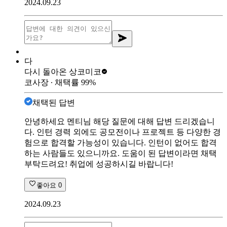
2024.09.23
다
다시 돌아온 상
코미코
코사장
∙ 채택률
99
%
채택된 답변
안녕하세요 멘티님 해당 질문에 대해 답변 드리겠습니
다. 인턴 경력 외에도 공모전이나 프로젝트 등 다양한 경
험으로 합격할 가능성이 있습니다. 인턴이 없어도 합격
하는 사람들도 있으니까요. 도움이 된 답변이라면 채택
부탁드려요! 취업에 성공하시길 바랍니다!
좋아요
0
2024.09.23