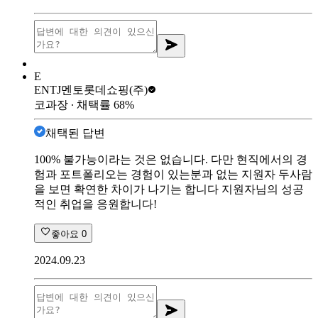
E
ENTJ멘토
롯데쇼핑(주)
코과장
∙ 채택률
68
%
채택된 답변
100% 불가능이라는 것은 없습니다. 다만 현직에서의 경
험과 포트폴리오는 경험이 있는분과 없는 지원자 두사람
을 보면 확연한 차이가 나기는 합니다 지원자님의 성공
적인 취업을 응원합니다!
좋아요
0
2024.09.23