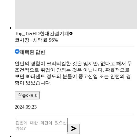
Top_Tier
HD현대건설기계
코사장
∙ 채택률
96
%
채택된 답변
인턴의 경험이 크리티컬한 것은 맞지만, 없다고 해서 무
조건적으로 취업이 안되는 것은 아닙니다. 확률적으로
보면 80퍼센트 정도의 분들이 중고신입 또는 인턴의 경
험이 있었습니다.
좋아요
0
2024.09.23