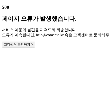
500
페이지 오류가 발생했습니다.
서비스 이용에 불편을 끼쳐드려 죄송합니다.
오류가 계속된다면, help@comento.kr 혹은 고객센터로 문의해
고객센터 문의하기