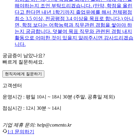
해야하는지 조언 부탁드리겠습니다. (만약, 학점을 올린
다고 한다면 내년 1학기까지 졸업유예를 해서 전체평점
최소 3.5 이상, 전공평점 3.4 이상을 목표로 합니다.) 아니
면, 학점 보다는 어학능력과 직무관련 경험을 쌓아야 하
는지 궁금합니다. 덧붙여 목표 직무와 관련된 경험 내지
활동으로 어떠한 것이 있을지 알려주시면 감사드리겠습
니다.
궁금증이 남았나요?
빠르게 질문하세요.
현직자에게 질문하기
고객센터
운영시간 : 평일 10시 ~ 18시 30분 (주말, 공휴일 제외)
점심시간 : 12시 30분 ~ 14시
기업 제휴 문의: help@comento.kr
1:1 문의하기