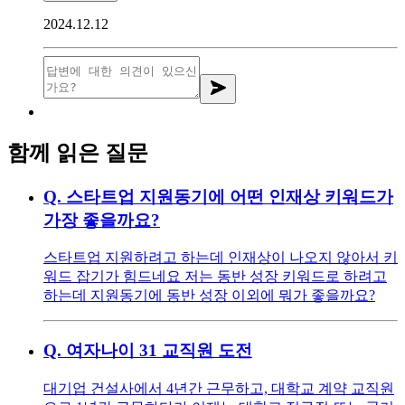
2024.12.12
함께 읽은 질문
Q.
스타트업 지원동기에 어떤 인재상 키워드가
가장 좋을까요?
스타트업 지원하려고 하는데 인재상이 나오지 않아서 키
워드 잡기가 힘드네요 저는 동반 성장 키워드로 하려고
하는데 지원동기에 동반 성장 이외에 뭐가 좋을까요?
Q.
여자나이 31 교직원 도전
대기업 건설사에서 4년간 근무하고, 대학교 계약 교직원