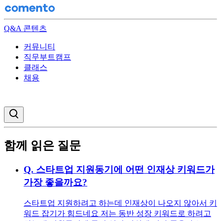
Q&A 콘텐츠
커뮤니티
직무부트캠프
클래스
채용
검색창 열기
함께 읽은 질문
Q.
스타트업 지원동기에 어떤 인재상 키워드가
가장 좋을까요?
스타트업 지원하려고 하는데 인재상이 나오지 않아서 키
워드 잡기가 힘드네요 저는 동반 성장 키워드로 하려고