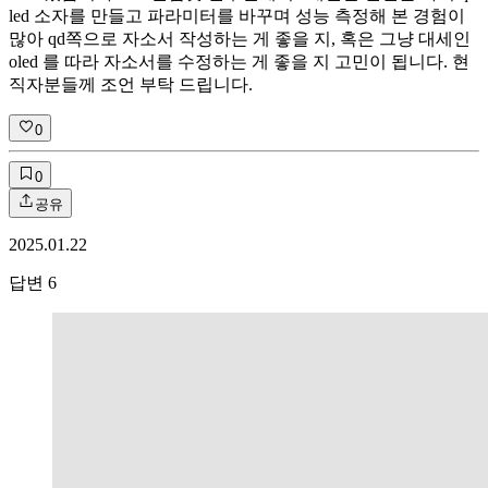
led 소자를 만들고 파라미터를 바꾸며 성능 측정해 본 경험이
많아 qd쪽으로 자소서 작성하는 게 좋을 지, 혹은 그냥 대세인
oled 를 따라 자소서를 수정하는 게 좋을 지 고민이 됩니다. 현
직자분들께 조언 부탁 드립니다.
0
0
공유
2025.01.22
답변
6