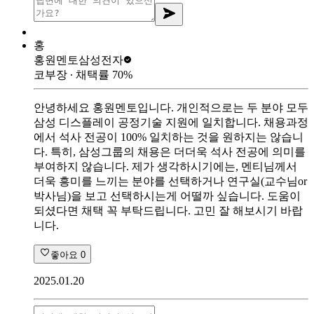
홍
홍원멘토
삼성전자
코부장
∙ 채택률
70
%
안녕하세요 홍원멘토입니다. 개인적으로는 두 분야 모두
삼성 디스플레이 공정기술 지원에 일치합니다. 채용과정
에서 석사 전공이 100% 일치하는 것을 원하지는 않습니
다. 특히, 삼성그룹의 채용은 더더욱 석사 전공에 의미를
부여하지 않습니다. 제가 생각하시기에는, 멘티님께서
더욱 흥미를 느끼는 분야를 선택하거나 연구실(교수님or
박사님)을 보고 선택하시는게 어떨까 싶습니다. 도움이
되셨다면 채택 꼭 부탁드립니다. 고민 잘 해보시기 바랍
니다.
좋아요
0
2025.01.20