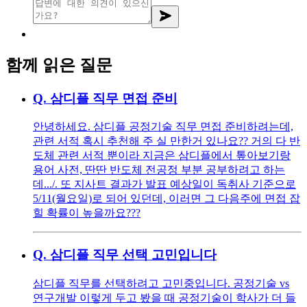
함께 읽은 질문
Q.
삼디플 직무 면접 준비
안녕하세요. 삼디플 공정기술 직무 면접 준비하려는데,
관련 서적 혹시 추천해 주 실 만한거 있나요?? 거의 다 반
도체 관련 서적 뿐이라 지금은 삼디플에서 톺아보기랑
용어 사전, 딴딴 반도체 전공정 부분 공부하려고 하는
데.../. 또 지사트 결과가 발표 예상일이 독취사 기준으로
5/11(월요일)로 되어 있던데, 이러면 그 다음주에 면접 잡
힐 확률이 높을까요???
Q.
삼디플 직무 선택 고민입니다
삼디플 직무를 선택하려고 고민중입니다. 공정기술 vs
연구개발 이렇게 두고 봤을 때 공정기술이 학사가 더 들