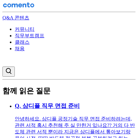
Q&A 콘텐츠
커뮤니티
직무부트캠프
클래스
채용
검색창 열기
함께 읽은 질문
Q.
삼디플 직무 면접 준비
안녕하세요. 삼디플 공정기술 직무 면접 준비하려는데,
관련 서적 혹시 추천해 주 실 만한거 있나요?? 거의 다 반
도체 관련 서적 뿐이라 지금은 삼디플에서 톺아보기랑