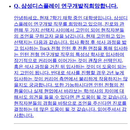
Q.
삼성디스플레이 연구개발직희망합니다.
안녕하세요. 현재 7학기 재학 중인 대학생입니다. 삼성디
스플레이 연구개발 직무를 희망하고 있으며, 진로와 관
련해 두 가지 선택지 사이에서 고민이 되어 현직자분들
의 조언을 구하고자 글을 남깁니다. 현재 고민하고 있는
선택지는 다음과 같습니다. 입사 확정 후 석사 과정을 밟
고 입사하는 Track 전형 인턴 후 전환 면접을 통해 입사하
는 인턴 전형 연구개발 직무의 특성상 학사로 입사하여
장기적으로 커리어를 이어가는 것이 괜찮은 선택인지,
혹은 석사 과정을 거친 뒤 입사하는 것이 더 도움이 되는
지 고민이 됩니다. 반대로 석사를 진행할 경우 2년 늦게
입사하는 것이 커리어 측면에서 불리하게 작용하지는 않
을지도 궁금합니다. 또한 가능하시다면 인턴 전형의 전
환율이나 실제 현업에서 바라보는 학/석사의 차이에 대
해서도 의견을 들을 수 있다면 큰 도움이 될 것 같습니다.
현직자분들의 경험을 바탕으로 조언을 주신다면 진로를
결정하는 데 많은 도움이 될 것 같습니다. 읽어주셔서 감
사합니다.