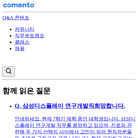
Q&A 콘텐츠
커뮤니티
직무부트캠프
클래스
채용
검색창 열기
함께 읽은 질문
Q.
삼성디스플레이 연구개발직희망합니다.
안녕하세요. 현재 7학기 재학 중인 대학생입니다. 삼성디
스플레이 연구개발 직무를 희망하고 있으며, 진로와 관
련해 두 가지 선택지 사이에서 고민이 되어 현직자분들