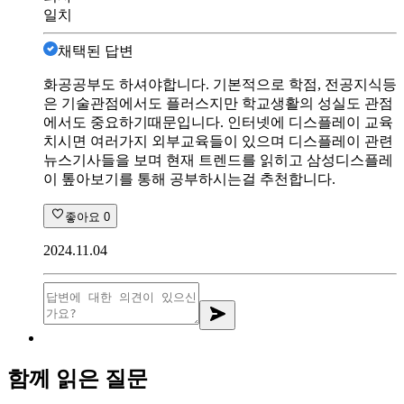
일치
채택된 답변
화공공부도 하셔야합니다. 기본적으로 학점, 전공지식등
은 기술관점에서도 플러스지만 학교생활의 성실도 관점
에서도 중요하기때문입니다. 인터넷에 디스플레이 교육
치시면 여러가지 외부교육들이 있으며 디스플레이 관련
뉴스기사들을 보며 현재 트렌드를 읽히고 삼성디스플레
이 톺아보기를 통해 공부하시는걸 추천합니다.
좋아요
0
2024.11.04
함께 읽은 질문