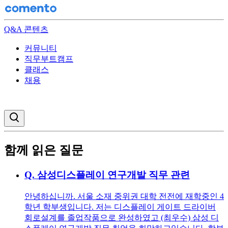
Q&A 콘텐츠
커뮤니티
직무부트캠프
클래스
채용
검색창 열기
함께 읽은 질문
Q.
삼성디스플레이 연구개발 직무 관련
안녕하십니까. 서울 소재 중위권 대학 전전에 재학중인 4
학년 학부생입니다. 저는 디스플레이 게이트 드라이버
회로설계를 졸업작품으로 완성하였고 (최우수) 삼성 디