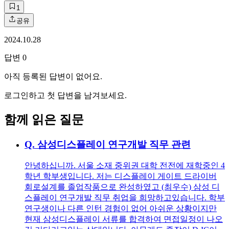
1
공유
2024.10.28
답변
0
아직 등록된 답변이 없어요.
로그인하고 첫 답변을 남겨보세요.
함께 읽은 질문
Q.
삼성디스플레이 연구개발 직무 관련
안녕하십니까. 서울 소재 중위권 대학 전전에 재학중인 4
학년 학부생입니다. 저는 디스플레이 게이트 드라이버
회로설계를 졸업작품으로 완성하였고 (최우수) 삼성 디
스플레이 연구개발 직무 취업을 희망하고있습니다. 학부
연구생이나 다른 인턴 경험이 없어 아쉬운 상황이지만
현재 삼성디스플레이 서류를 합격하여 면접일정이 나오