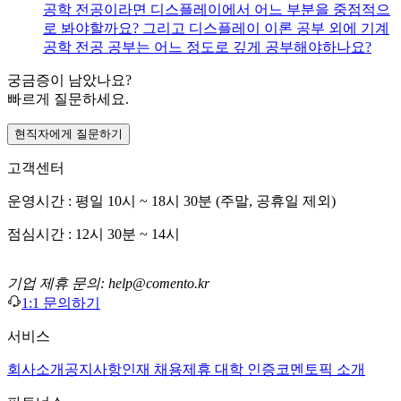
공학 전공이라면 디스플레이에서 어느 부분을 중점적으
로 봐야할까요? 그리고 디스플레이 이론 공부 외에 기계
공학 전공 공부는 어느 정도로 깊게 공부해야하나요?
궁금증이 남았나요?
빠르게 질문하세요.
현직자에게 질문하기
고객센터
운영시간 : 평일 10시 ~ 18시 30분 (주말, 공휴일 제외)
점심시간 : 12시 30분 ~ 14시
기업 제휴 문의: help@comento.kr
1:1 문의하기
서비스
회사소개
공지사항
인재 채용
제휴 대학 인증
코멘토픽 소개