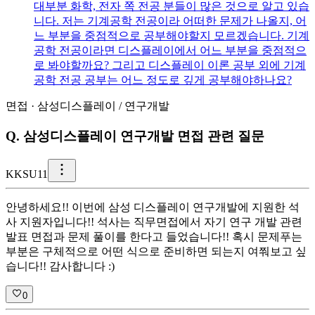
대부분 화학, 전자 쪽 전공 분들이 많은 것으로 알고 있습
니다. 저는 기계공학 전공이라 어떠한 문제가 나올지, 어
느 부분을 중점적으로 공부해야할지 모르겠습니다. 기계
공학 전공이라면 디스플레이에서 어느 부분을 중점적으
로 봐야할까요? 그리고 디스플레이 이론 공부 외에 기계
공학 전공 공부는 어느 정도로 깊게 공부해야하나요?
면접
·
삼성디스플레이
/
연구개발
Q.
삼성디스플레이 연구개발 면접 관련 질문
K
KSU11
안녕하세요!! 이번에 삼성 디스플레이 연구개발에 지원한 석
사 지원자입니다!! 석사는 직무면접에서 자기 연구 개발 관련
발표 면접과 문제 풀이를 한다고 들었습니다!! 혹시 문제푸는
부분은 구체적으로 어떤 식으로 준비하면 되는지 여쭤보고 싶
습니다!! 감사합니다 :)
0