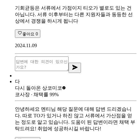
기회균등은 서류에서 가점이지 티오가 별로도 있는 건
아닙니다. 서류 이후부터는 다른 지원자들과 동등한 선
상에서 경쟁을 하시게 됩니다
좋아요
0
2024.11.09
다
다시 돌아온 상
코미코
코사장
∙ 채택률
99
%
안녕하세요 멘티님 해당 질문에 대해 답변 드리겠습니
다. 따로 TO가 있거나 하진 않고 서류에서 가산점을 얻
는 정도로 알고 있습니다. 도움이 된 답변이라면 채택 부
탁드려요! 취업에 성공하시길 바랍니다!