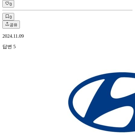
0
0
공유
2024.11.09
답변
5