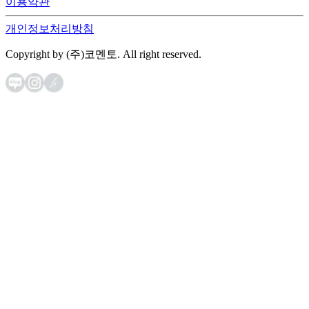
이용약관
개인정보처리방침
Copyright by (주)코멘토. All right reserved.