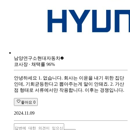
남양연구소
현대자동차
코사장
∙ 채택률
96
%
안녕하세요 1. 없습니다. 회사는 이윤을 내기 위한 집단
인데, 기회균등한다고 뽑아주는게 말이 안돼죠. 2. 가산
점 형태로 서류에서만 작용합니다. 이후는 경쟁입니다.
좋아요
0
2024.11.09