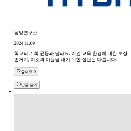
남양연구소
2024.11.09
학교의 기회 균등과 달라요. 이건 교육 환경에 대한 보상
인거지, 이것과 이윤을 내기 위한 집단은 다릅니다.
좋아요
0
답글 달기