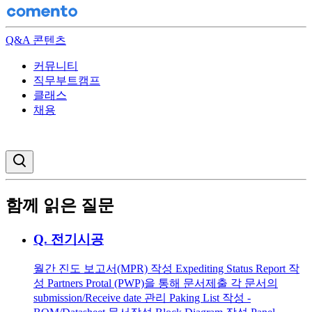
Q&A 콘텐츠
커뮤니티
직무부트캠프
클래스
채용
검색창 열기
함께 읽은 질문
Q.
전기시공
월간 진도 보고서(MPR) 작성 Expediting Status Report 작
성 Partners Protal (PWP)을 통해 문서제출 각 문서의
submission/Receive date 관리 Paking List 작성 -