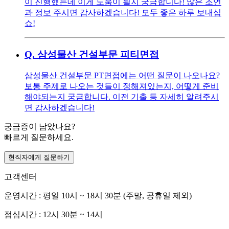
이 진행했는데 이게 도움이 될지 궁금합니다! 많은 조언
과 정보 주시면 감사하겠습니다! 모두 좋은 하루 보내십
쇼!
Q.
삼성물산 건설부문 피티면접
삼성물산 건설부문 PT면접에는 어떤 질문이 나오나요?
보통 주제로 나오는 것들이 정해져있는지, 어떻게 준비
해야되는지 궁금합니다. 이전 기출 등 자세히 알려주시
면 감사하겠습니다!
궁금증이 남았나요?
빠르게 질문하세요.
현직자에게 질문하기
고객센터
운영시간 : 평일 10시 ~ 18시 30분 (주말, 공휴일 제외)
점심시간 : 12시 30분 ~ 14시