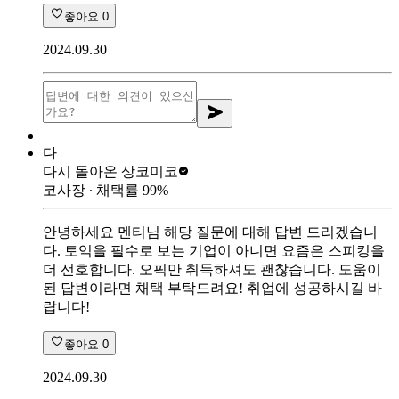
좋아요
0
2024.09.30
다
다시 돌아온 상
코미코
코사장
∙ 채택률
99
%
안녕하세요 멘티님 해당 질문에 대해 답변 드리겠습니
다. 토익을 필수로 보는 기업이 아니면 요즘은 스피킹을
더 선호합니다. 오픽만 취득하셔도 괜찮습니다. 도움이
된 답변이라면 채택 부탁드려요! 취업에 성공하시길 바
랍니다!
좋아요
0
2024.09.30