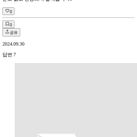
0
0
공유
2024.09.30
답변
7