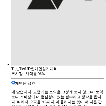
Top_Tier
HD현대건설기계
코사장
∙ 채택률
96
%
채택된 답변
네 맞습니다. 요즘에는 토익을 그렇게 보지 않으며, 토익
보다 스피킹이 더 현실성이 있는 점수라고 생각을 합니
다. 따라서 오픽을 AL까지 더 올리시는 것이 더 나은 판