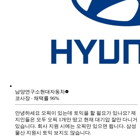
남양연구소
현대자동차
코사장
∙ 채택률
96
%
안녕하세요 오픽이 있는데 토익을 할 필요가 있나요? 제
지인들은 모두 오픽 1개만 땄고 현재 대기압 잘만 다니거
있습니다. 회사 지원 시에는 오픽만 있으면 됩니다. 삼성
물산 지원시 토익 보지도 않습니다.