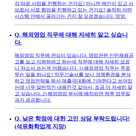
각 따로 사업을 진행하는 건가요? 아니면 메인이 있고 서
브로서 서로 협업을 진행하고 있는 건가요? 솔직히 어떤
시스템 안에서 굴러가는 건지 잘 모르겠습니다. 엉엉.
Q.
해외영업 직무에 대해 자세히 알고 싶습니
다.
해외영업 직무에 관심이 있습니다. 영업관련 인턴채용공
고를 보고 지원하려고 하는데 직무에 대해 자세히 모르
니 자소서 쓰는게 어렵습니다. 1) 해외영업 직무는 주로
무슨 일을 하나요? 직무기술서를 보니 경쟁환경을 분석
하고 영업전략을 짜서 매출극대화에 기여한다고 쓰여있
는데 너무 일반적인 내용인것 같아서, 조금 더 자세히 알
고 싶습니다. 2) 해외영업 부서에 배치되면 하루 업무일
과가 궁금합니다.
Q.
낮은 학점에 대한 고민 상담 부탁드립니다!
(석유화학업계 지망)