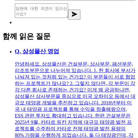
함께 읽은 질문
Q.
삼성물산 영업
안녕하세요. 삼성물산은 건설부문, 상사부문, 패션부문,
리조트부문으로 나누어져 있습니다. 1. 한 회사에 부서가
나눠져 있는 것처럼 있는 건가요? 이 부문들이 서로 협업
하는 프로젝트가 많나요? 2. 그렇지 않다면, 각 부문이 각
각 다른 회사로 존재하는 건가요? 이게 왜 궁금하냐면,
삼성물산 상사부문을 중심으로 미국 오하이오 등에서 대
규모 태양광 개발을 추진하고 있습니다. 2018년부터 미
국 내 태양광 프로젝트를 통해 수익을 창출해왔으며,
ESS 관련 투자도 확대하고 있습니다. 한편 건설부문은
2025년 9월, 카타르 듀칸 지역에 대규모 태양광 발전 프
로젝트를 수주하여 카타르 전체 태양광 발전 용량의
80% 가량을 수행하게 되었습니다. 둘 다 태양광인데, 각