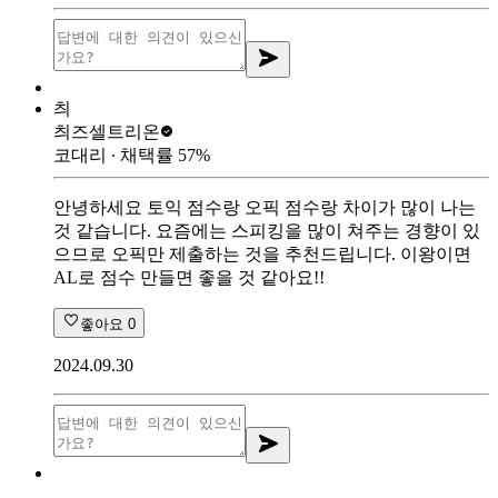
츼
츼즈
셀트리온
코대리
∙ 채택률
57
%
안녕하세요 토익 점수랑 오픽 점수랑 차이가 많이 나는
것 같습니다. 요즘에는 스피킹을 많이 쳐주는 경향이 있
으므로 오픽만 제출하는 것을 추천드립니다. 이왕이면
AL로 점수 만들면 좋을 것 같아요!!
좋아요
0
2024.09.30