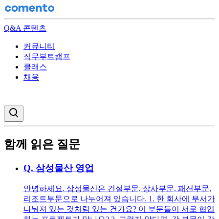
Q&A 콘텐츠
커뮤니티
직무부트캠프
클래스
채용
검색창 열기
함께 읽은 질문
Q.
삼성물산 영업
안녕하세요. 삼성물산은 건설부문, 상사부문, 패션부문,
리조트부문으로 나누어져 있습니다. 1. 한 회사에 부서가
나눠져 있는 것처럼 있는 건가요? 이 부문들이 서로 협업