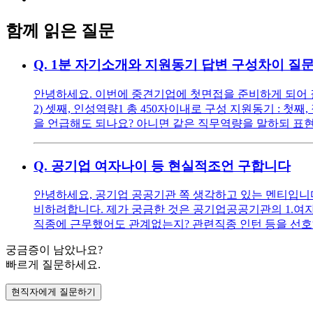
함께 읽은 질문
Q.
1분 자기소개와 지원동기 답변 구성차이 질
안녕하세요. 이번에 중견기업에 첫면접을 준비하게 되어 질문
2) 셋째, 인성역량1 총 450자이내로 구성 지원동기 : 
을 언급해도 되나요? 아니면 같은 직무역량을 말하되 표현
Q.
공기업 여자나이 등 현실적조언 구합니다
안녕하세요, 공기업 공공기관 쪽 생각하고 있는 멘티입니다 ^^
비하려합니다. 제가 궁금한 것은 공기업공공기관의 1.여자
직종에 근무했어도 관계없는지? 관련직종 인턴 등을 선호
궁금증이 남았나요?
빠르게 질문하세요.
현직자에게 질문하기