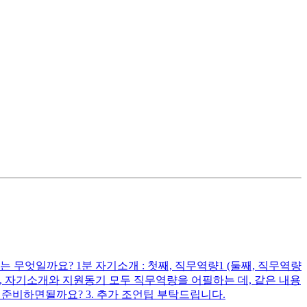
무엇일까요? 1분 자기소개 : 첫째, 직무역량1 (둘째, 직무역량
다시피, 자기소개와 지원동기 모두 직무역량을 어필하는 데, 같은 내용
준비하면될까요? 3. 추가 조언팁 부탁드립니다.