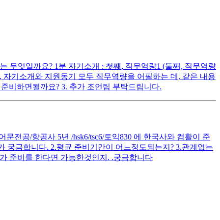
무엇일까요? 1분 자기소개 : 첫째, 직무역량1 (둘째, 직무역량
다시피, 자기소개와 지원동기 모두 직무역량을 어필하는 데, 같은 내용
준비하면될까요? 3. 추가 조언팁 부탁드립니다.
공/항공사 5년 /hsk6/tsc6/토익830 에 한국사와 컴활이 준
 궁금합니다. 2.평균 준비기간이 어느정도되는지? 3.관계없는
가 준비를 한다면 가능한것인지. .궁금합니다