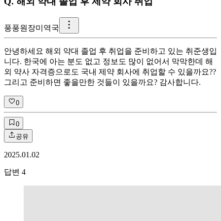
Q.
해외 약대 졸업 후 제약 회사 취업
풍
풍원장미역국
안녕하세요 해외 약대 졸업 후 취업을 준비하고 있는 취준생입
니다. 한국에 아는 분도 없고 정보도 많이 없어서 막막한데 해
외 약사 자격증으로도 국내 제약 회사에 취업할 수 있을까요??
그리고 준비하면 좋을만한 것들이 있을까요? 감사합니다.
0
0
공유
2025.01.02
답변
4