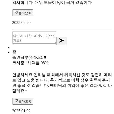
감사합니다. 매우 도움이 많이 될거 같습이다
좋아요
0
2025.02.20
졸
졸린왈루
(주)KEC
코사장
∙ 채택률
98
%
안녕하세요 멘티님 해외에서 취득하신 것도 당연히 메리
트 있고 도움 됩니다. 추가적으로 어학 점수 취득해주시
면 좋을 것 같습니다. 멘티님의 취업에 좋은 결과 있길 바
랄게요~
좋아요
0
2025.01.02