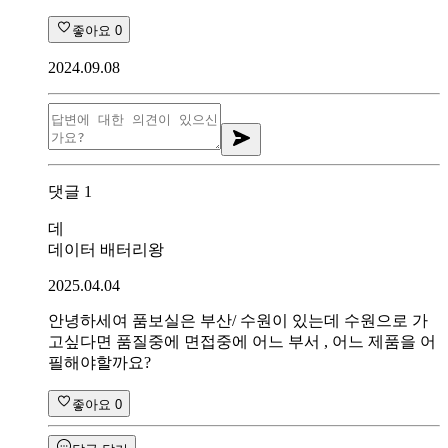
좋아요
0
2024.09.08
댓글
1
데
데이터 배터리왕
2025.04.04
안녕하세여 품보실은 부산/ 수원이 있는데 수원으로 가
고싶다면 품질중에 면접중에 어느 부서 , 어느 제품을 어
필해야할까요?
좋아요
0