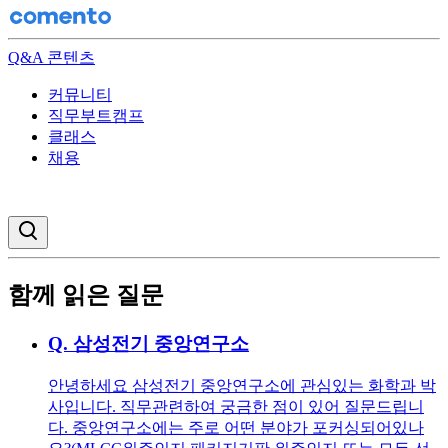
Q&A 콘텐츠
커뮤니티
직무부트캠프
클래스
채용
검색창 열기
함께 읽은 질문
Q.
삼성전기 중앙연구소
안녕하세요 삼성전기 중앙연구소에 관심있는 화학과 박
사입니다. 직무관련하여 궁금한 점이 있어 질문드립니
다. 중앙연구소에는 주로 어떤 분야가 포커싱되어있나