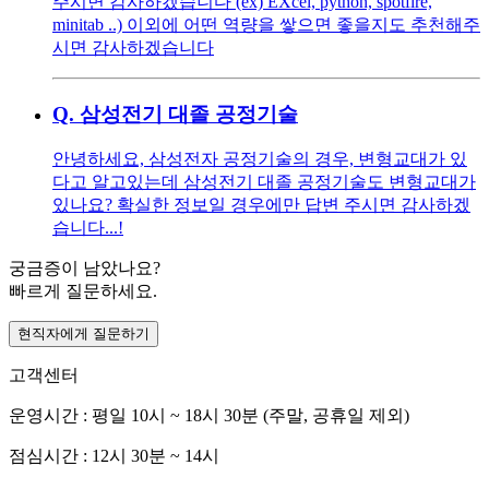
주시면 감사하겠습니다 (ex) EXcel, python, spotfire,
minitab ..) 이외에 어떤 역량을 쌓으면 좋을지도 추천해주
시면 감사하겠습니다
Q.
삼성전기 대졸 공정기술
안녕하세요, 삼성전자 공정기술의 경우, 변형교대가 있
다고 알고있는데 삼성전기 대졸 공정기술도 변형교대가
있나요? 확실한 정보일 경우에만 답변 주시면 감사하겠
습니다...!
궁금증이 남았나요?
빠르게 질문하세요.
현직자에게 질문하기
고객센터
운영시간 : 평일 10시 ~ 18시 30분 (주말, 공휴일 제외)
점심시간 : 12시 30분 ~ 14시