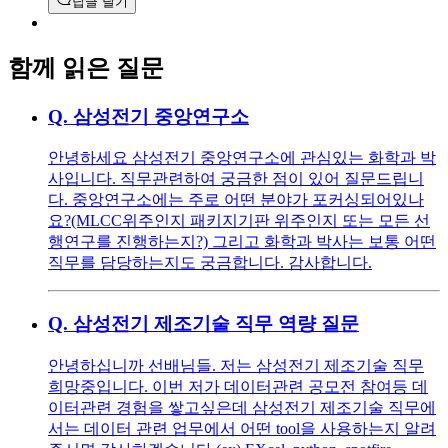
답글 달기
함께 읽은 질문
Q.
삼성전기 중앙연구소
안녕하세요 삼성전기 중앙연구소에 관심있는 화학과 박
사입니다. 직무관련하여 궁금한 점이 있어 질문드립니
다. 중앙연구소에는 주로 어떤 분야가 포커싱되어있나
요?(MLCC위주인지 패키지기판 위주인지 또는 모든 선
행연구를 진행하는지?) 그리고 화학과 박사는 보통 어떤
직무를 담당하는지도 궁금합니다. 감사합니다.
Q.
삼성전기 제조기술 직무 역량 질문
안녕하십니까 선배님들. 저는 삼성전기 제조기술 직무
희망중입니다. 이번 저가 데이터관련 공모전 참여등 데
이터관련 경험을 쌓고싶은데 삼성전기 제조기술 직무에
서는 데이터 관련 업무에서 어떤 tool을 사용하는지 알려