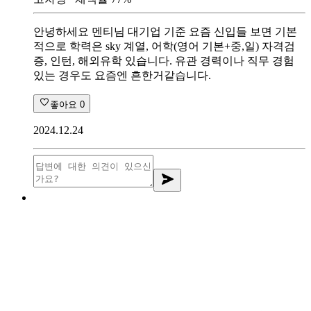
안녕하세요 멘티님 대기업 기준 요즘 신입들 보면 기본
적으로 학력은 sky 계열, 어학(영어 기본+중,일) 자격검
증, 인턴, 해외유학 있습니다. 유관 경력이나 직무 경험
있는 경우도 요즘엔 흔한거같습니다.
좋아요
0
2024.12.24