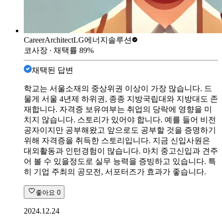
CareerArchitect
LG에너지솔루션
코사장
∙ 채택률
89
%
채택된 답변
학교는 서울소재의 중상위권 이상이 가장 많습니다. 드
물게 서울 4년제 하위권, 종종 지방국립대와 지방대도 존
재합니다. 자격증 보유여부는 취업의 당락에 영향을 미
치지 않습니다. 스토리가 있어야 합니다. 예를 들어 비전
공자이지만 공부해왔고 앞으로도 공부할 것을 증명하기
위해 자격증을 취득한 스토리입니다. 지금 신입사원은
대외활동과 인턴경험이 많습니다. 마치 중고신입과 견주
어 볼 수 있을정도로 실무 능력을 증빙하고 있습니다. 특
히 기업 주최의 공모전, 서포터즈가 효과가 좋습니다.
좋아요
0
2024.12.24