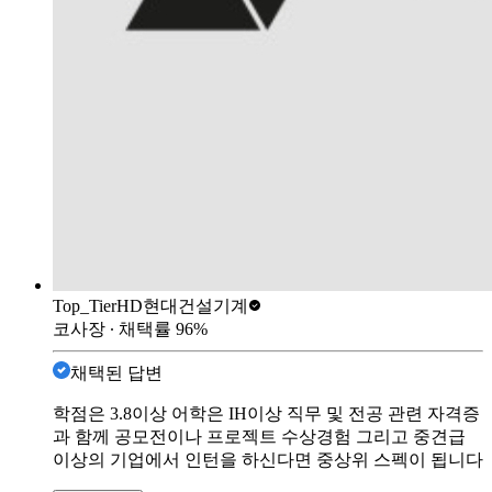
Top_Tier
HD현대건설기계
코사장
∙ 채택률
96
%
채택된 답변
학점은 3.8이상 어학은 IH이상 직무 및 전공 관련 자격증
과 함께 공모전이나 프로젝트 수상경험 그리고 중견급
이상의 기업에서 인턴을 하신다면 중상위 스펙이 됩니다