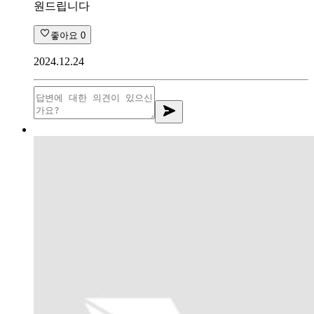
원드립니다
좋아요
0
2024.12.24