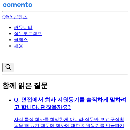
Q&A 콘텐츠
커뮤니티
직무부트캠프
클래스
채용
검색창 열기
함께 읽은 질문
Q.
면접에서 회사 지원동기를 솔직하게 말하려
고 합니다. 괜찮을까요?
사실 특정 회사를 희망한게 아니라 직무만 보고 구직활
동을 해 왔기 때문에 회사에 대한 지원동기를 언급하기