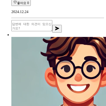
좋아요
0
2024.12.24