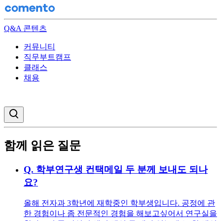
Q&A 콘텐츠
커뮤니티
직무부트캠프
클래스
채용
검색창 열기
함께 읽은 질문
Q.
학부연구생 컨택메일 두 분께 보내도 되나
요?
올해 전자과 3학년에 재학중인 학부생입니다. 공정에 관
한 경험이나 좀 전문적인 경험을 해보고싶어서 연구실을