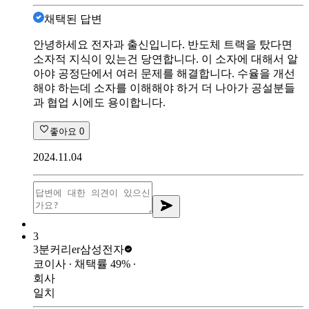
채택된 답변
안녕하세요 전자과 출신입니다. 반도체 트랙을 탔다면
소자적 지식이 있는건 당연합니다. 이 소자에 대해서 알
아야 공정단에서 여러 문제를 해결합니다. 수율을 개선
해야 하는데 소자를 이해해야 하거 더 나아가 공설분들
과 협업 시에도 용이합니다.
좋아요
0
2024.11.04
3
3분커리er
삼성전자
코이사
∙ 채택률
49
%
∙
회사
일치