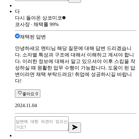
다
다시 돌아온 상
코미코
코사장
∙ 채택률
99
%
채택된 답변
안녕하세요 멘티님 해당 질문에 대해 답변 드리겠습니
다. 소자별 특성과 구조에 대해서 이해하고 계셔야 합니
다. 이러한 정보에 대해서 알고 있으셔야 이후 스킴을 작
성하실 때 원활한 업무 수행이 가능합니다. 도움이 된 답
변이라면 채택 부탁드려요! 취업에 성공하시길 바랍니
다!
좋아요
0
2024.11.04