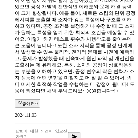
이 어떤 점에서 유리할지 궁금하셨군요~! 소자적 지식이
있으면 공정 개발의 전반적인 이해도와 문제 해결 능력
이 크게 향상됩니다. 예를 들어, 새로운 스킴의 단위 공정
레시피를 도출할 때 소자가 갖는 특성이나 구조를 이해
하고 있다면, 공정 조건을 설정하거나 수정할 때 그 소자
가 원하는 특성을 얻기 위한 최적의 조건을 예상할 수 있
어요. 이렇게 하면 테스트 횟수와 시행착오를 줄이는데
큰 도움이 됩니다~! 또한 소자 지식을 통해 공정 단계에
서 발생할 수 있는 물리적, 전기적 문제를 사전에 예측하
고, 문제가 발생했을 때 신속하게 원인 파악 및 개선안을
도출하는 데 유리해요. 특히, 소자와 공정이 상호작용하
는 부분을 이해하고 있으면, 공정 변수의 작은 변화가 소
자 성능에 어떤 영향을 미칠지도 더 잘 알 수 있어서, 좀
더 미세한 최적화 작업을 수행하는 데 강점이 됩니다! 도
움이 되셨다면 채택 부탁드려요~ 응원합니다~! \
좋아요
0
2024.11.03