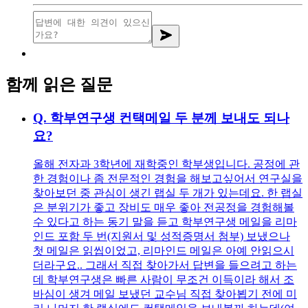
함께 읽은 질문
Q.
학부연구생 컨택메일 두 분께 보내도 되나
요?
올해 전자과 3학년에 재학중인 학부생입니다. 공정에 관
한 경험이나 좀 전문적인 경험을 해보고싶어서 연구실을
찾아보던 중 관심이 생긴 랩실 두 개가 있는데요. 한 랩실
은 분위기가 좋고 장비도 매우 좋아 전공정을 경험해볼
수 있다고 하는 동기 말을 듣고 학부연구생 메일을 리마
인드 포함 두 번(지원서 및 성적증명서 첨부) 보냈으나
첫 메일은 읽씹이었고, 리마인드 메일은 아예 안읽으시
더라구요.. 그래서 직접 찾아가서 답변을 들으려고 하는
데 학부연구생은 빠른 사람이 무조건 이득이라 해서 조
바심이 생겨 메일 보냈던 교수님 직접 찾아뵙기 전에 미