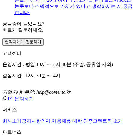
논문보다 스펙적으로 가치가 있다고 생각하시는 지 궁금
합니다.
궁금증이 남았나요?
빠르게 질문하세요.
현직자에게 질문하기
고객센터
운영시간 : 평일 10시 ~ 18시 30분 (주말, 공휴일 제외)
점심시간 : 12시 30분 ~ 14시
기업 제휴 문의: help@comento.kr
1:1 문의하기
서비스
회사소개
공지사항
인재 채용
제휴 대학 인증
코멘토픽 소개
파트너스