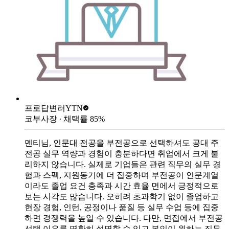
프로답변러
YTN
코부사장
∙ 채택률
85
%
멘티님, 인문대 전공을 부전공으로 선택하셔도 공대 주
전공 실무 역량과 경험이 충분하다면 취업에서 크게 불
리하지 않습니다. 실제로 기업들은 관련 직무의 실무 경
험과 스펙, 지원동기에 더 집중하며 부전공이 인문계열
이라도 졸업 요건 충족과 시간 효율 면에서 긍정적으로
보는 시각도 많습니다. 오히려 초과학기 없이 졸업하고
현장 경험, 인턴, 공정이나 품질 등 실무 수업 등에 집중
하면 경쟁력을 높일 수 있습니다. 다만, 면접에서 부전공
선택 이유를 명확히 설명할 수 있고 본인이 원하는 직무