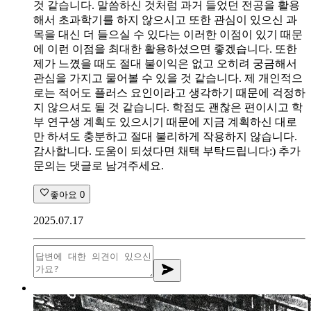
것 같습니다. 말씀하신 것처럼 과거 들었던 전공을 활용
해서 초과학기를 하지 않으시고 또한 관심이 있으신 과
목을 대신 더 들으실 수 있다는 이러한 이점이 있기 때문
에 이런 이점을 최대한 활용하셨으면 좋겠습니다. 또한
제가 느꼈을 때도 절대 불이익은 없고 오히려 궁금해서
관심을 가지고 물어볼 수 있을 것 같습니다. 제 개인적으
로는 적어도 플러스 요인이라고 생각하기 때문에 걱정하
지 않으셔도 될 것 같습니다. 학점도 괜찮은 편이시고 학
부 연구생 계획도 있으시기 때문에 지금 계획하신 대로
만 하셔도 충분하고 절대 불리하게 작용하지 않습니다.
감사합니다. 도움이 되셨다면 채택 부탁드립니다:) 추가
문의는 댓글로 남겨주세요.
좋아요
0
2025.07.17