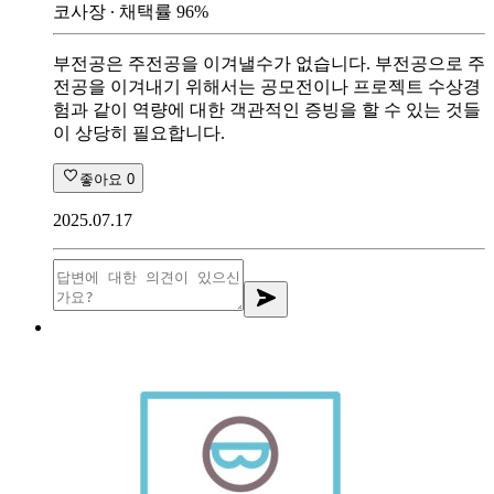
코사장
∙ 채택률
96
%
부전공은 주전공을 이겨낼수가 없습니다. 부전공으로 주
전공을 이겨내기 위해서는 공모전이나 프로젝트 수상경
험과 같이 역량에 대한 객관적인 증빙을 할 수 있는 것들
이 상당히 필요합니다.
좋아요
0
2025.07.17