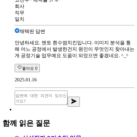
회사
직무
일치
채택된 답변
안녕하세요. 멘토 흰수염치킨입니다. 이미지 분석을 통
해 어느 공정에서 발생한건지 원인이 무엇인지 찾아내는
게 공정기술 업무예요 도움이 되었으면 좋겠네요. ^_^
좋아요
0
2025.01.16
함께 읽은 질문