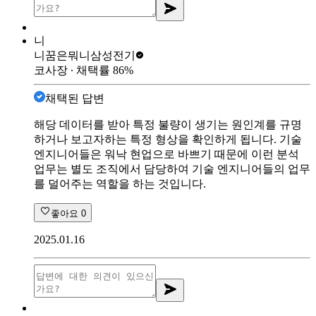
니
니꿈은뭐니
삼성전기
코사장
∙ 채택률
86
%
채택된 답변
해당 데이터를 받아 특정 불량이 생기는 원인계를 규명
하거나 보고자하는 특정 형상을 확인하게 됩니다. 기술
엔지니어들은 워낙 현업으로 바쁘기 때문에 이런 분석
업무는 별도 조직에서 담당하여 기술 엔지니어들의 업무
를 덜어주는 역할을 하는 것입니다.
좋아요
0
2025.01.16