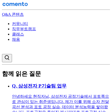
Q&A 콘텐츠
커뮤니티
직무부트캠프
클래스
채용
검색창 열기
함께 읽은 질문
Q.
삼성전자 P기술팀 업무
안녕하세요 현직자님, 삼성전자 공정기술에서 포토쪽으
로 관심이 있는 취준생입니다. 제가 이를 위해 소자 전달
곡선 분석과 포토 공정 실습, 데이터 분석능력을 쌓아왔