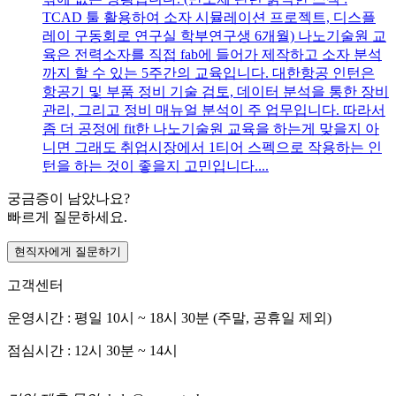
TCAD 툴 활용하여 소자 시뮬레이션 프로젝트, 디스플
레이 구동회로 연구실 학부연구생 6개월) 나노기술원 교
육은 전력소자를 직접 fab에 들어가 제작하고 소자 분석
까지 할 수 있는 5주간의 교육입니다. 대한항공 인턴은
항공기 및 부품 정비 기술 검토, 데이터 분석을 통한 장비
관리, 그리고 정비 매뉴얼 분석이 주 업무입니다. 따라서
좀 더 공정에 fit한 나노기술원 교육을 하는게 맞을지 아
니면 그래도 취업시장에서 1티어 스펙으로 작용하는 인
턴을 하는 것이 좋을지 고민입니다....
궁금증이 남았나요?
빠르게 질문하세요.
현직자에게 질문하기
고객센터
운영시간 : 평일 10시 ~ 18시 30분 (주말, 공휴일 제외)
점심시간 : 12시 30분 ~ 14시