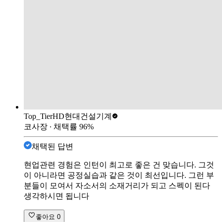
Top_Tier
HD현대건설기계
코사장
∙ 채택률
96
%
채택된 답변
현업관련 경험은 인턴이 최고로 좋은 건 맞습니다. 그것
이 아니라면 공정실습과 같은 것이 최선입니다. 그런 부
분들이 모여서 자소서의 소재거리가 되고 스펙이 된다
생각하시면 됩니다
좋아요
0