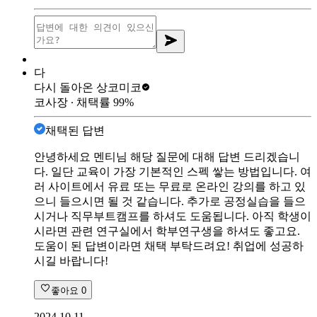
다
다시 돌아온 상
코미코
코사장
∙ 채택률
99
%
채택된 답변
안녕하세요 멘티님 해당 질문에 대해 답변 드리겠습니
다. 일단 교육이 가장 기본적인 스펙 쌓는 방법입니다. 여
러 사이트에서 유료 또는 무료로 온라인 강의를 하고 있
으니 들으시면 될 것 같습니다. 추가로 공정실습을 들으
시거나 직무부트캠프를 하셔도 도움됩니다. 아직 학생이
시라면 관련 연구실에서 학부연구생을 하셔도 좋고요.
도움이 된 답변이라면 채택 부탁드려요! 취업에 성공하
시길 바랍니다!
좋아요
0
2024.10.11