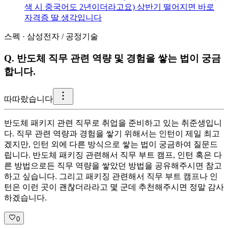
색 시 중국어도 2년이더라고요) 상반기 떨어지면 바로
자격증 딸 생각입니다
스펙
·
삼성전자
/
공정기술
Q.
반도체 직무 관련 역량 및 경험을 쌓는 법이 궁금
합니다.
따
따랐습니다
반도체 패키지 관련 직무로 취업을 준비하고 있는 취준생입니
다. 직무 관련 역량과 경험을 쌓기 위해서는 인턴이 제일 최고
겠지만, 인턴 외에 다른 방식으로 쌓는 법이 궁금하여 질문드
립니다. 반도체 패키징 관련해서 직무 부트 캠프, 인턴 혹은 다
른 방법으로든 직무 역량을 쌓았던 방법을 공유해주시면 참고
하고 싶습니다. 그리고 패키징 관련해서 직무 부트 캠프나 인
턴은 이런 곳이 괜찮더라라고 몇 군데 추천해주시면 정말 감사
하겠습니다.
0