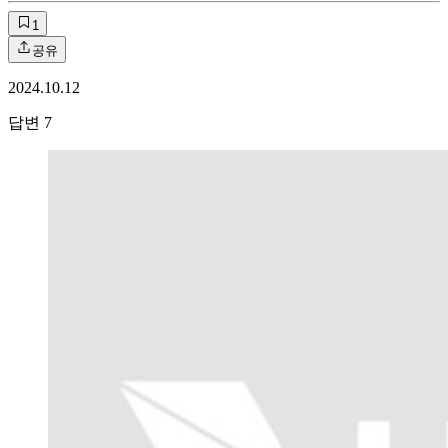
1
공유
2024.10.12
답변
7