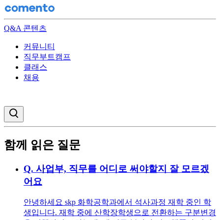
Q&A 콘텐츠
커뮤니티
직무부트캠프
클래스
채용
검색창 열기
함께 읽은 질문
Q.
사업부, 직무를 어디로 써야할지 잘 모르겠
어요
안녕하세요 skp 화학공학과에서 석사과정 재학 중인 학
생입니다. 재학 중에 산학장학생으로 전환하는 구분변경