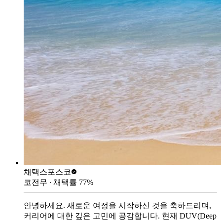
채택스
포스코
코전무
∙ 채택률
77
%
안녕하세요. 새로운 여정을 시작하신 것을 축하드리며,
커리어에 대한 깊은 고민에 공감합니다. 현재 DUV(Deep