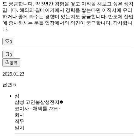
도 궁금합니다. 약 5년간 경험을 쌓고 이직을 해보고 싶은 생각
입니다. 해외의 칩메이커에서 경력을 쌓는다면 이직시에 유리
하거나 좋게 봐주는 경향이 있는지도 궁금합니다. 반도체 산업
에 종사하시는 분들 입장에서의 의견이 궁금합니다. 감사합니
다.
0
0
공유
2025.01.23
답변
6
삼
삼성 고인불
삼성전자
코이사
∙ 채택률
72
%
∙
회사
직무
일치