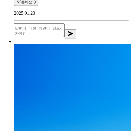
좋아요
0
2025.01.23