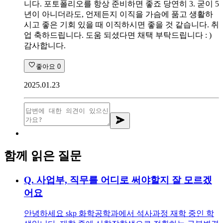
니다. 포토폴리오를 항상 준비하면 좋죠 당연히 3. 굳이 5
년이 아니더라도, 언제든지 이직을 가슴에 품고 생활하
시고 좋은 기회 있을 때 이직하시면 좋을 것 같습니다. 취
업 축하드립니다. 도움 되셨다면 채택 부탁드립니다 : )
감사합니다.
좋아요
0
2025.01.23
함께 읽은 질문
Q.
사업부, 직무를 어디로 써야할지 잘 모르겠
어요
안녕하세요 skp 화학공학과에서 석사과정 재학 중인 학