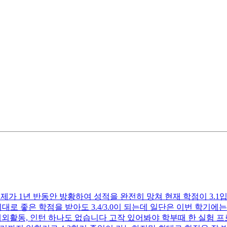
 제가 1년 반동안 방황하여 성적을 완전히 망쳐 현재 학점이 3.
대로 좋은 학점을 받아도 3.4/3.0이 되는데 일단은 이번 학기에
격증과 대외활동, 인턴 하나도 없습니다 고작 있어봐야 학부때 한 실