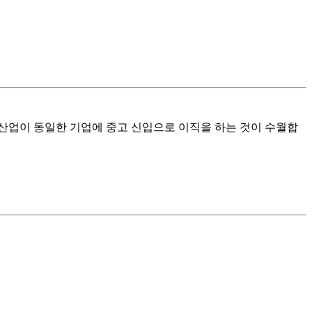
 산업이 동일한 기업에 중고 신입으로 이직을 하는 것이 수월합