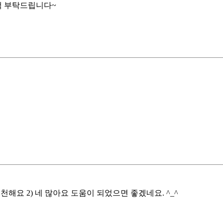
택 부탁드립니다~
천해요 2) 네 많아요 도움이 되었으면 좋겠네요. ^_^