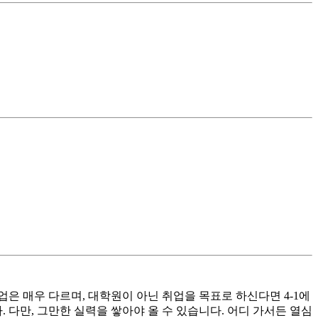
업은 매우 다르며, 대학원이 아닌 취업을 목표로 하신다면 4-1에
 다만, 그만한 실력을 쌓아야 올 수 있습니다. 어디 가서든 열심