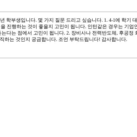
학부생입니다. 몇 가지 질문 드리고 싶습니다. 1. 4-1에 학기 
을 진행하는 것이 좋을지 고민이 됩니다. 인턴같은 경우는 기업인
 듣는다는 점에서 고민이 됩니다. 2. 장비사나 전력반도체, 후공
이직하는 것인지 궁금합니다. 조언 부탁드립니다! 감사합니다.