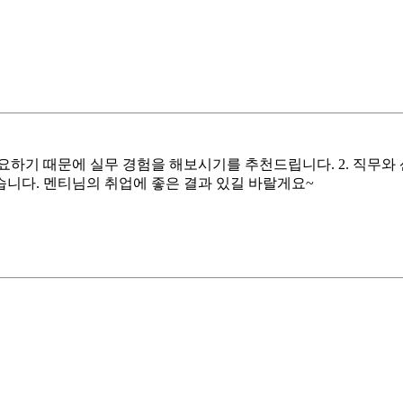
중요하기 때문에 실무 경험을 해보시기를 추천드립니다. 2. 직무와
습니다. 멘티님의 취업에 좋은 결과 있길 바랄게요~