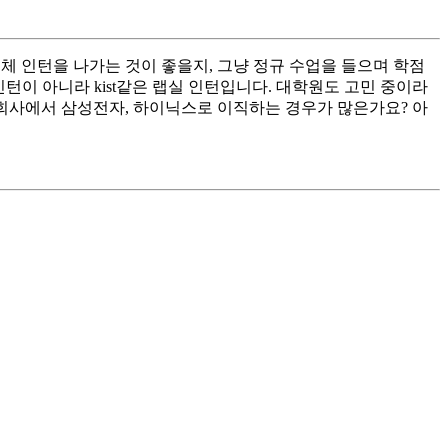
대체 인턴을 나가는 것이 좋을지, 그냥 정규 수업을 들으며 학점
턴이 아니라 kist같은 랩실 인턴입니다. 대학원도 고민 중이라
정 회사에서 삼성전자, 하이닉스로 이직하는 경우가 많은가요? 아