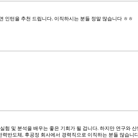
면 인턴을 추천 드립니다. 이직하시는 분들 정말 많습니다 ㅎㅎ
실험 및 분석을 배우는 좋은 기회가 될 겁니다. 하지만 연구와 산
, 전력반도체, 후공정 회사에서 경력직으로 이직하는 분들 많습니다.