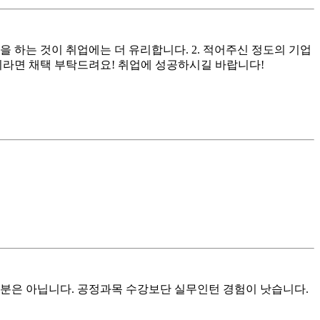
 하는 것이 취업에는 더 유리합니다. 2. 적어주신 정도의 기업
이라면 채택 부탁드려요! 취업에 성공하시길 바랍니다!
분은 아닙니다. 공정과목 수강보단 실무인턴 경험이 낫습니다.