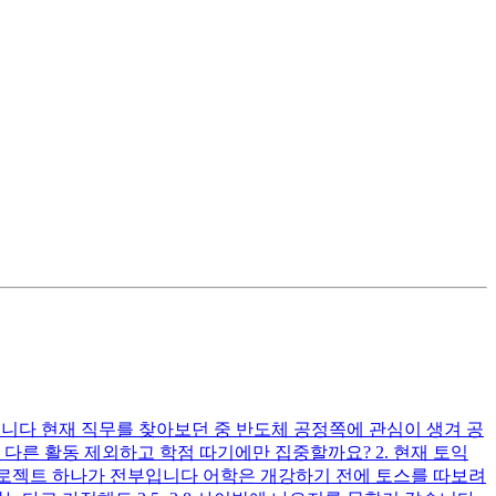
1입니다 현재 직무를 찾아보던 중 반도체 공정쪽에 관심이 생겨 공
는 다른 활동 제외하고 학점 따기에만 집중할까요? 2. 현재 토익
험 프로젝트 하나가 전부입니다 어학은 개강하기 전에 토스를 따보려