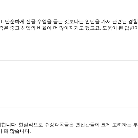
. 단순하게 전공 수업을 듣는 것보다는 인턴을 가서 관련된 경험을
즘은 중고 신입의 비율이 더 많아지기도 했고요. 도움이 된 답변
리합니다. 현실적으로 수강과목들은 면접관들이 크게 고려하는 부
 꽤 많습니다.