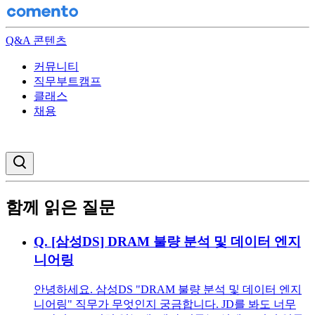
Q&A 콘텐츠
커뮤니티
직무부트캠프
클래스
채용
검색창 열기
함께 읽은 질문
Q.
[삼성DS] DRAM 불량 분석 및 데이터 엔지
니어링
안녕하세요. 삼성DS "DRAM 불량 분석 및 데이터 엔지
니어링" 직무가 무엇인지 궁금합니다. JD를 봐도 너무