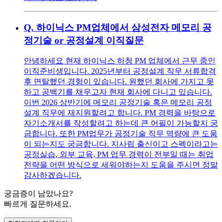
Q.
하이닉스 PM업체에서 삼성전자 메모리 공
정기술 or 공정설계 이직질문
안녕하세요 현재 하이닉스 하청 PM 업체에서 근무 중인
이직준비생입니다. 2025년부터 공정설계 직무 서류합격
후 면탈했던 경험이 있습니다. 원했던 회사에 가지고 못
하고 공백기를 채우고자 현재 회사에 다니고 있습니다.
이번 2026 상반기에 메모리 공정기술 혹은 메모리 공정
설계 직무에 재지원할려고 합니다. PM 경력을 바탕으로
자기소개서를 작성할려고 하는데 큰 어필이 가능할지 궁
금합니다. 또한 PM업무가 공정기술 직무 역량에 큰 도움
이 되는지도 궁금합니다. 지사립 출신이고 스펙이라고는
공정실습, 외부 교육, PM 업무 경력이 전부일 때는 취업
전략을 어떤 방식으로 세워야하는지 도움을 주시면 정말
감사하겠습니다.
궁금증이 남았나요?
빠르게 질문하세요.