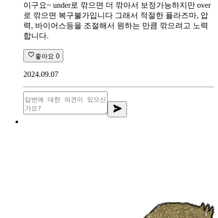
이구요~ under로 깎으면 더 깎아서 보정가능하지만 over
로 깎으면 복구불가입니다 그래서 적절한 플라즈마, 압
력, 바이어스등을 조절해서 원하는 만큼 깎으려고 노력
합니다.
좋아요
0
2024.09.07