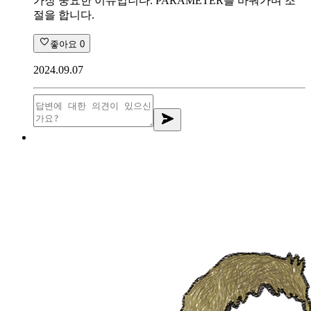
가장 중요한 이슈입니다. PARAMETER를 바꿔가며 조
절을 합니다.
좋아요
0
2024.09.07