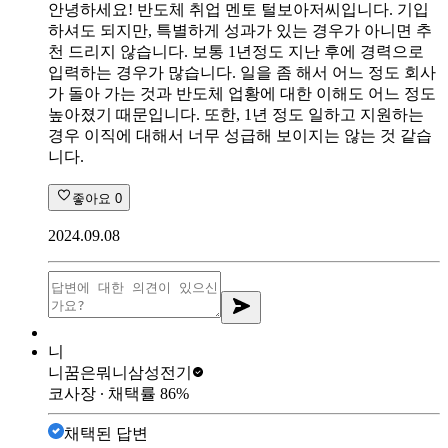
안녕하세요! 반도체 취업 멘토 털보아저씨입니다. 기입
하셔도 되지만, 특별하게 성과가 있는 경우가 아니면 추
천 드리지 않습니다. 보통 1년정도 지난 후에 경력으로
입력하는 경우가 많습니다. 일을 좀 해서 어느 정도 회사
가 돌아 가는 것과 반도체 업황에 대한 이해도 어느 정도
높아졌기 때문입니다. 또한, 1년 정도 일하고 지원하는
경우 이직에 대해서 너무 성급해 보이지는 않는 것 같습
니다.
좋아요
0
2024.09.08
니
니꿈은뭐니
삼성전기
코사장
∙ 채택률
86
%
채택된 답변