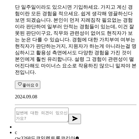
단 일주일이라도 있으시면 기입하세요. 가지고 계신 경
험이란 모든 경험을 적으세요. 쉽게 생각해 영끌하신다
보면 되겠습니다. 본인이 먼저 지레짐작 필요없는 경험
이라 판단하여 일부러 안적는 경험들이 있는데, 이건 잘
못된 판단이구요, 직무와 관련성이 없어도 현직자가 보
는 눈은 다를 수 있습니다. 경험에 대한 가치부여 여부는
현직자가 판단하는거지, 지원자가 하는게 아니라는걸 명
심하시고 활용성 측면에서도 다양한 경험을 가진 것이
본인에게 훨씬 유리합니다. 설령 그 경험이 관련성이 떨
어진다해도 마이너스 요소로 작용하진 않으니 밑져야 본
전입니다.
좋아요
0
2024.09.08
c
cw3268
도쿄일렉트론코리아