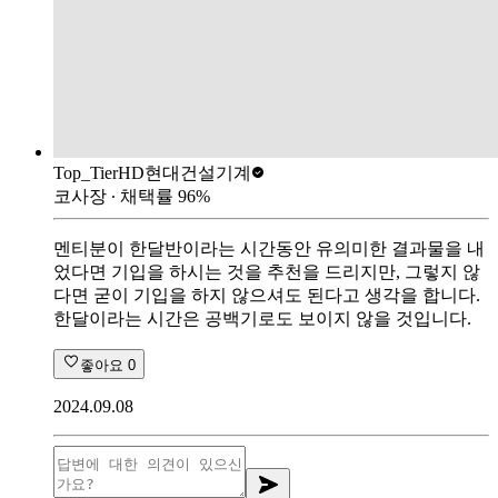
Top_Tier
HD현대건설기계
코사장
∙ 채택률
96
%
멘티분이 한달반이라는 시간동안 유의미한 결과물을 내
었다면 기입을 하시는 것을 추천을 드리지만, 그렇지 않
다면 굳이 기입을 하지 않으셔도 된다고 생각을 합니다.
한달이라는 시간은 공백기로도 보이지 않을 것입니다.
좋아요
0
2024.09.08