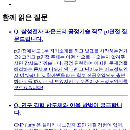
함께 읽은 질문
Q.
삼성전자 파운드리 공정기술 직무 pt면접 질
문드립니다.
pt면접에서도 1분 자기소개를 하고 발표를 시작하는건가
요? 그리고 pt면접 주제는 어떤 식으로 나오는지 알려주
시면 감사드리겠습니다. 공정 관련하여 어떠한 문제점을
해결하는 문제로 나오게 된다면 그 난이도는 어느정도인
지 여쭤봅니다.. 찾아봤을 때는 학부 전공수업으로 충분
하다고들 하시는 걸 보았지만 그 수준이 어느정도인지를
모르겠습니다!
Q.
연구 경험 반도체와 이을 방법이 궁금합니
다.
CMP slurry 용 실리카 나노입자 표면 개질 경험이 있어,