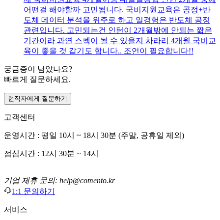
어떤걸 해야할까 고민됩니다. 국비지원교육은 공정+반
도체 데이터 분석을 위주로 하고 일경험은 반도체 공정
관련입니다. 고민되는건 인턴이 2개월밖에 안되는 짧은
기간이라 과연 스펙이 될 수 있을지 차라리 4개월 국비교
육이 좋을 것 같기도 합니다.. 조언이 필요합니다!!
궁금증이 남았나요?
빠르게 질문하세요.
현직자에게 질문하기
고객센터
운영시간 : 평일 10시 ~ 18시 30분 (주말, 공휴일 제외)
점심시간 : 12시 30분 ~ 14시
기업 제휴 문의: help@comento.kr
1:1 문의하기
서비스