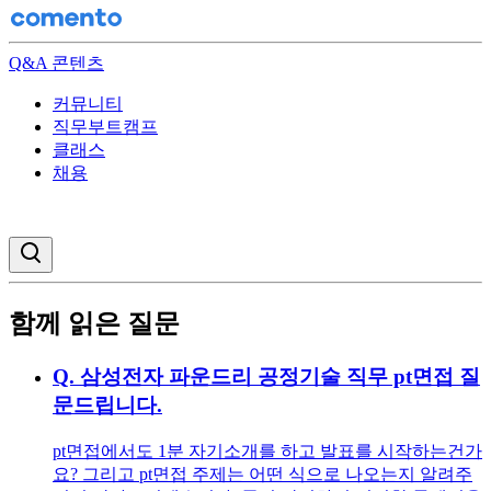
Q&A 콘텐츠
커뮤니티
직무부트캠프
클래스
채용
검색창 열기
함께 읽은 질문
Q.
삼성전자 파운드리 공정기술 직무 pt면접 질
문드립니다.
pt면접에서도 1분 자기소개를 하고 발표를 시작하는건가
요? 그리고 pt면접 주제는 어떤 식으로 나오는지 알려주