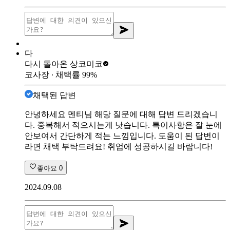
다
다시 돌아온 상
코미코
코사장
∙ 채택률
99
%
채택된 답변
안녕하세요 멘티님 해당 질문에 대해 답변 드리겠습니
다. 중복해서 적으시는게 낫습니다. 특이사항은 잘 눈에
안보여서 간단하게 적는 느낌입니다. 도움이 된 답변이
라면 채택 부탁드려요! 취업에 성공하시길 바랍니다!
좋아요
0
2024.09.08