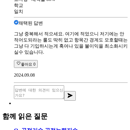
학교
일치
채택된 답변
그냥 중복해서 적으세요. 여기에 적었으니 저기에는 안
적어도되라는 룰도 딱히 없고 항목간 경계도 모호할때는
그냥 다 기입하시는게 혹여나 있을 불이익을 최소화시키
실수 있습니다.
좋아요
0
2024.09.08
함께 읽은 질문