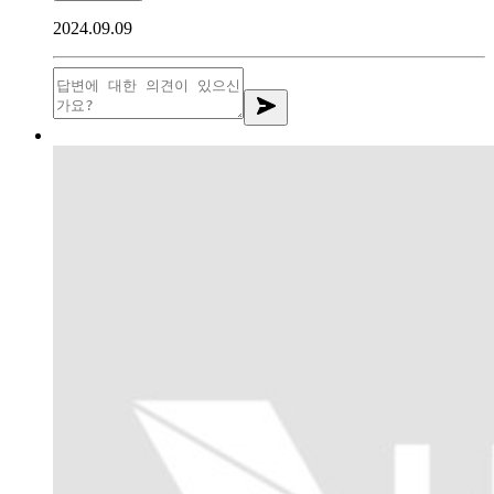
2024.09.09