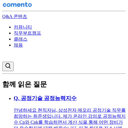
Q&A 콘텐츠
커뮤니티
직무부트캠프
클래스
채용
검색창 열기
함께 읽은 질문
Q.
공정기술 공정능력지수
안녕하세요 현직자님, 삼성전자 메모리 공정기술 직무를
희망하는 취준생입니다. 제가 온라인 강의로 공정능력지
수 Cp와 Cpk를 학습하면서 계산 식을 통해 어떤 장비가