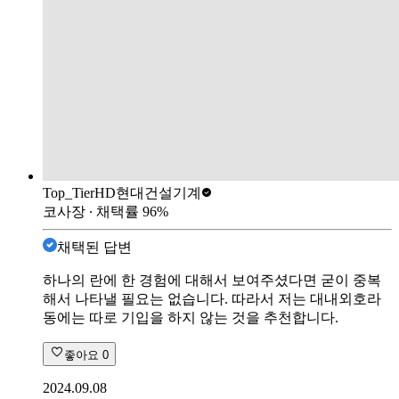
Top_Tier
HD현대건설기계
코사장
∙ 채택률
96
%
채택된 답변
하나의 란에 한 경험에 대해서 보여주셨다면 굳이 중복
해서 나타낼 필요는 없습니다. 따라서 저는 대내외호라
동에는 따로 기입을 하지 않는 것을 추천합니다.
좋아요
0
2024.09.08