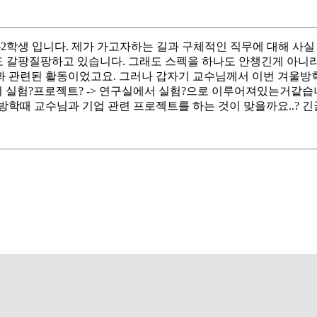
2학생 입니다. 제가 가고자하는 길과 구체적인 직무에 대해 사
에서도 갈팡질팡하고 있습니다. 그래도 스펙을 하나도 안챙긴게 아니
과 관련된 활동이었고요. 그러나 갑자기 교수님께서 이번 겨울방학
 실험?프로젝트? -> 연구실에서 실험?으로 이루어져있는거같습
울방학때 교수님과 기업 관련 프로젝트를 하는 것이 맞을까요..?