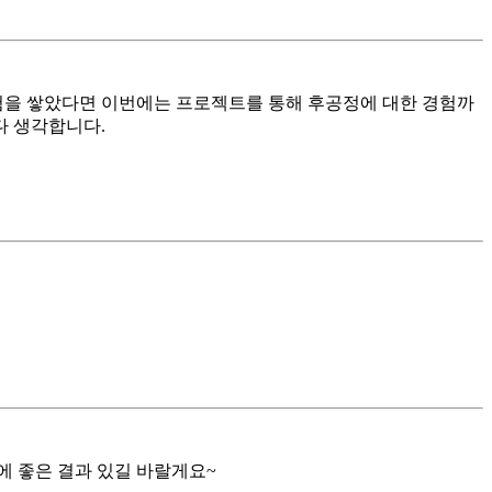
경험을 쌓았다면 이번에는 프로젝트를 통해 후공정에 대한 경험까
다 생각합니다.
에 좋은 결과 있길 바랄게요~