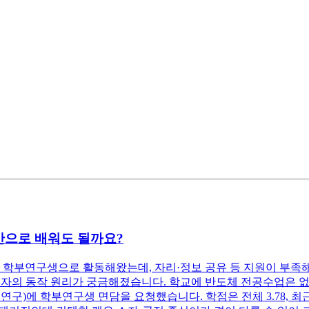
만으로 배워도 될까요?
 학부연구생으로 활동해왔는데, 자리·정보 공유 등 지원이 부족해
소자의 동작 원리가 궁금해졌습니다. 학교에 반도체 전공수업은 없
구)에 학부연구생 면담을 요청했습니다. 학점은 전체 3.78, 최