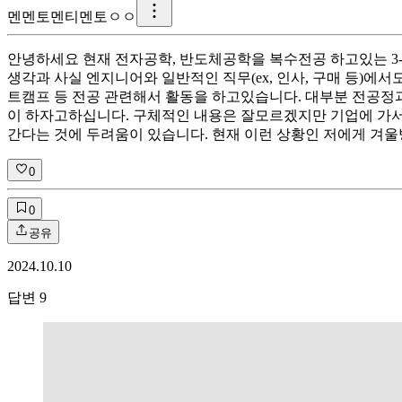
멘
멘토멘티멘토ㅇㅇ
안녕하세요 현재 전자공학, 반도체공학을 복수전공 하고있는 3-
생각과 사실 엔지니어와 일반적인 직무(ex, 인사, 구매 등)
트캠프 등 전공 관련해서 활동을 하고있습니다. 대부분 전공정
이 하자고하십니다. 구체적인 내용은 잘모르겠지만 기업에 가서
간다는 것에 두려움이 있습니다. 현재 이런 상황인 저에게 겨
0
0
공유
2024.10.10
답변
9