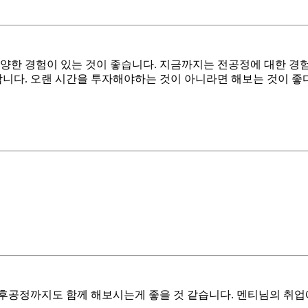
다양한 경험이 있는 것이 좋습니다. 지금까지는 전공정에 대한 
합니다. 오랜 시간을 투자해야하는 것이 아니라면 해보는 것이 좋
후공정까지도 함께 해보시는게 좋을 것 같습니다. 멘티님의 취업