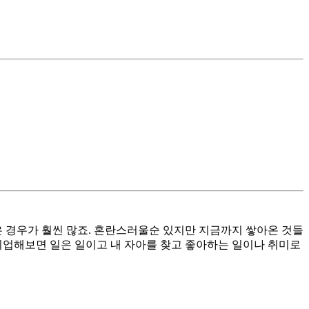
은 경우가 훨씬 많죠. 혼란스러울순 있지만 지금까지 쌓아온 것들
취업해보면 일은 일이고 내 자아를 찾고 좋아하는 일이나 취미로