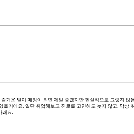
 즐거운 일이 매칭이 되면 제일 좋겠지만 현실적으로 그렇지 않
있을거에요. 일단 취업해보고 진로를 고민해도 늦지 않고, 막상 
바래요.