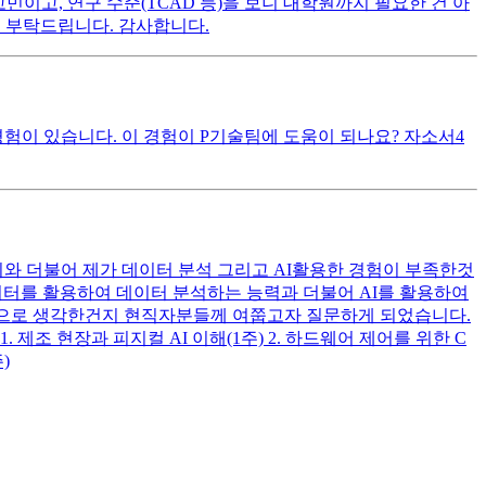
민이고, 연구 수준(TCAD 등)을 보니 대학원까지 필요한 건 아
 부탁드립니다. 감사합니다.
경험이 있습니다. 이 경험이 P기술팀에 도움이 되나요? 자소서4
비와 더불어 제가 데이터 분석 그리고 AI활용한 경험이 부족한것
데이터를 활용하여 데이터 분석하는 능력과 더불어 AI를 활용하여
방향으로 생각한건지 현직자분들께 여쭙고자 질문하게 되었습니다.
조 현장과 피지컬 AI 이해(1주) 2. 하드웨어 제어를 위한 C
)