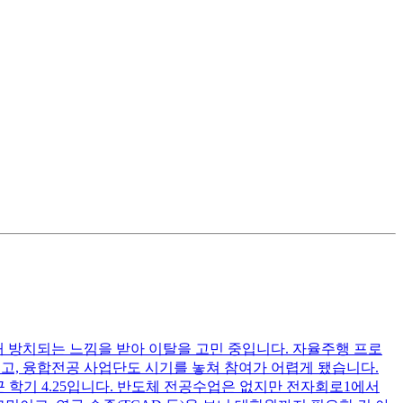
 방치되는 느낌을 받아 이탈을 고민 중입니다. 자율주행 프로
고, 융합전공 사업단도 시기를 놓쳐 참여가 어렵게 됐습니다.
근 학기 4.25입니다. 반도체 전공수업은 없지만 전자회로1에서