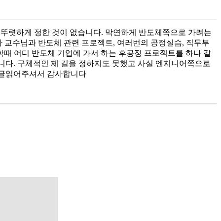
실 뚜렷하게 정한 것이 없습니다. 막연하게 반도체쪽으로 가려는
라 교수님과 반도체 관련 프로젝트, 여러번의 공정실습, 직무부
때 어디 반도체 기업에 가서 하는 후공정 프로젝트를 하나 같
니다. 구체적인 제 길을 정하지도 못했고 사실 엔지니어쪽으로
 긴글읽어주셔서 감사합니다