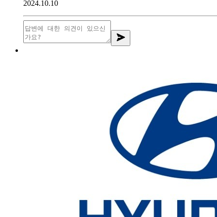
2024.10.10