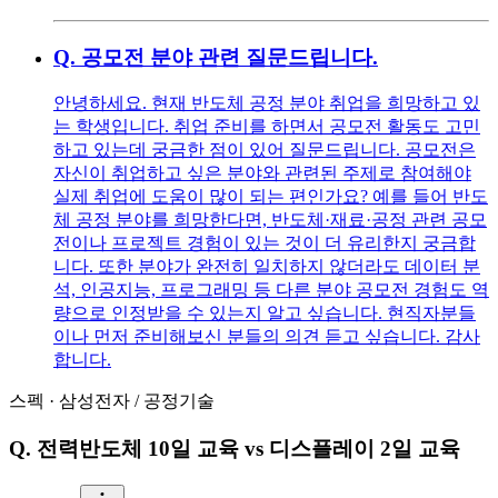
Q.
공모전 분야 관련 질문드립니다.
안녕하세요. 현재 반도체 공정 분야 취업을 희망하고 있
는 학생입니다. 취업 준비를 하면서 공모전 활동도 고민
하고 있는데 궁금한 점이 있어 질문드립니다. 공모전은
자신이 취업하고 싶은 분야와 관련된 주제로 참여해야
실제 취업에 도움이 많이 되는 편인가요? 예를 들어 반도
체 공정 분야를 희망한다면, 반도체·재료·공정 관련 공모
전이나 프로젝트 경험이 있는 것이 더 유리한지 궁금합
니다. 또한 분야가 완전히 일치하지 않더라도 데이터 분
석, 인공지능, 프로그래밍 등 다른 분야 공모전 경험도 역
량으로 인정받을 수 있는지 알고 싶습니다. 현직자분들
이나 먼저 준비해보신 분들의 의견 듣고 싶습니다. 감사
합니다.
스펙
·
삼성전자
/
공정기술
Q.
전력반도체 10일 교육 vs 디스플레이 2일 교육