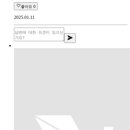
좋아요
0
2025.01.11