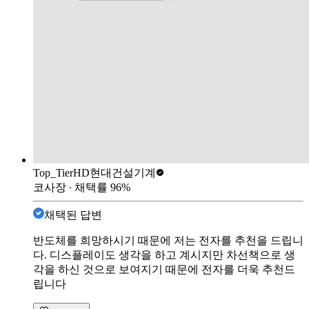
Top_Tier
HD현대건설기계
코사장
∙ 채택률
96
%
채택된 답변
반도체를 희망하시기 때문에 저는 전자를 추천을 드립니
다. 디스플레이도 생각을 하고 계시지만 차선책으로 생
각을 하신 것으로 보여지기 때문에 전자를 더욱 추천드
립니다