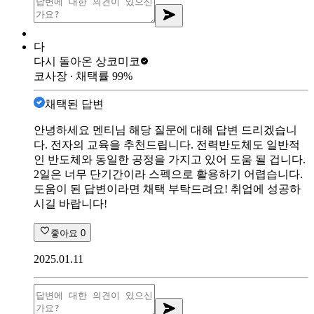
다
다시 돌아온 상
코미코
코사장
∙ 채택률
99
%
채택된 답변
안녕하세요 멘티님 해당 질문에 대해 답변 드리겠습니
다. 전자의 교육을 추천드립니다. 전력반도체도 일반적
인 반도체와 동일한 공정을 가지고 있어 도움 될 겁니다.
2일은 너무 단기간이라 스펙으로 활용하기 어렵습니다.
도움이 된 답변이라면 채택 부탁드려요! 취업에 성공하
시길 바랍니다!
좋아요
0
2025.01.11