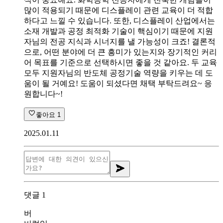
많이 적용되기 때문에 디스플레이 관련 교육이 더 적합
하다고 느낄 수 있습니다. 또한, 디스플레이 산업에서는
소재 개발과 공정 최적화 기술이 핵심이기 때문에 지원
자님의 전공 지식과 시너지를 낼 가능성이 크죠! 결론적
으로, 어떤 분야에 더 큰 흥미가 있는지와 장기적인 커리
어 목표를 기준으로 선택하시면 좋을 것 같아요. 두 교육
모두 지원자님의 반도체 공정기술 역량을 키우는 데 도
움이 될 거예요! 도움이 되셨다면 채택 부탁드려요~ 응
원합니다~!
좋아요
1
2025.01.11
댓글
1
버