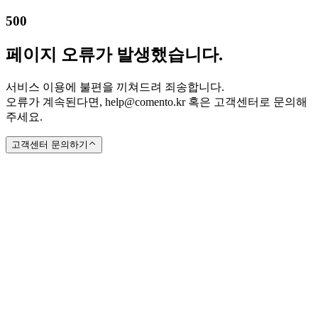
500
페이지 오류가 발생했습니다.
서비스 이용에 불편을 끼쳐드려 죄송합니다.
오류가 계속된다면, help@comento.kr 혹은 고객센터로 문의해
주세요.
고객센터 문의하기