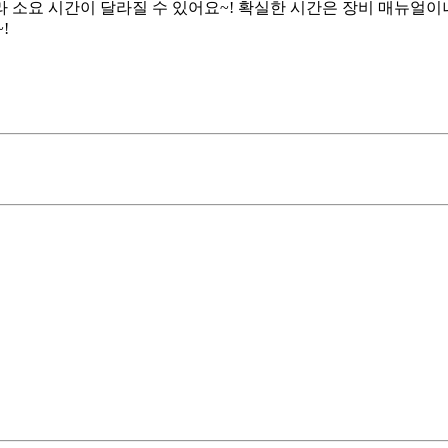
라 소요 시간이 달라질 수 있어요~! 확실한 시간은 장비 매뉴얼이
!