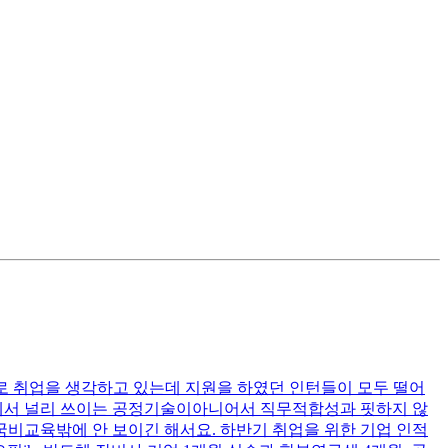
로 취업을 생각하고 있는데 지원을 하였던 인턴들이 모두 떨어
계에서 널리 쓰이는 공정기술이아니어서 직무적합성과 핏하지 않
국비교육밖에 안 보이긴 해서요. 하반기 취업을 위한 기업 인적