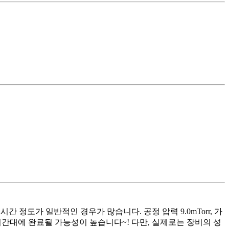
정도가 일반적인 경우가 많습니다. 공정 압력 9.0mTorr, 가
슷한 시간대에 완료될 가능성이 높습니다~! 다만, 실제로는 장비의 성