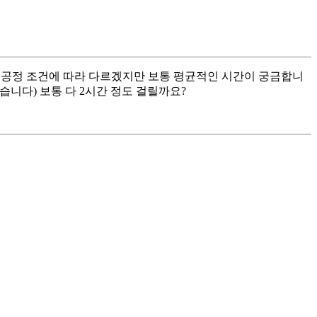
 장비랑 공정 조건에 따라 다르겠지만 보통 평균적인 시간이 궁금합니
지 않습니다) 보통 다 2시간 정도 걸릴까요?