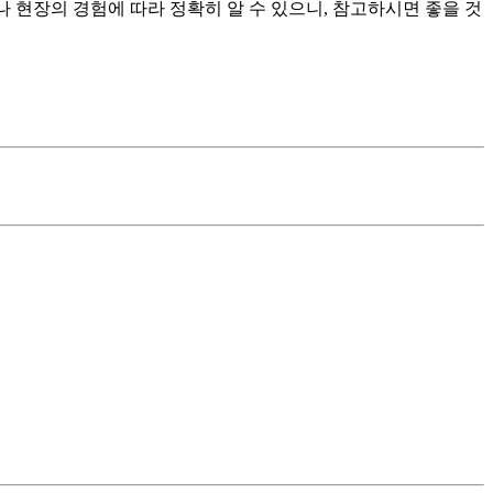
나 현장의 경험에 따라 정확히 알 수 있으니, 참고하시면 좋을 것