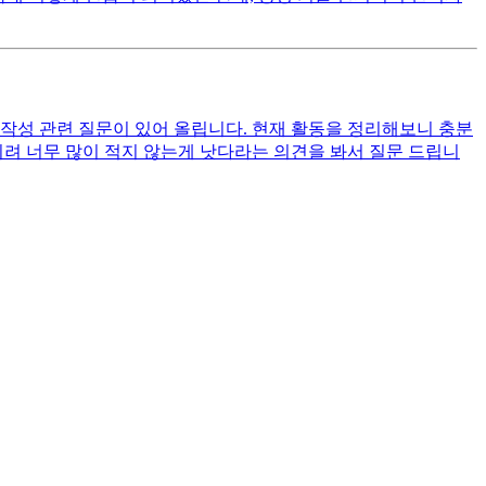
작성 관련 질문이 있어 올립니다. 현재 활동을 정리해보니 충분
 되려 너무 많이 적지 않는게 낫다라는 의견을 봐서 질문 드립니