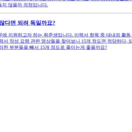
들지 않을까 걱정입니다.
 많다면 되려 독일까요?
에 지원하고자 하는 취준생입니다. 이력서 항목 중 대내외 활동 
 이력서 작성 요령 관련 영상들을 찾아보니 15개 정도면 적당하다,
이러한 부분들을 빼서 15개 정도로 줄이는게 좋을까요?