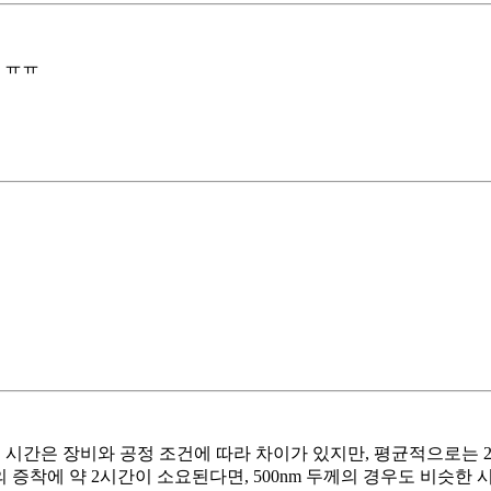
 ㅠㅠ
간은 장비와 공정 조건에 따라 차이가 있지만, 평균적으로는 2시간 
nm 두께의 증착에 약 2시간이 소요된다면, 500nm 두께의 경우도 비