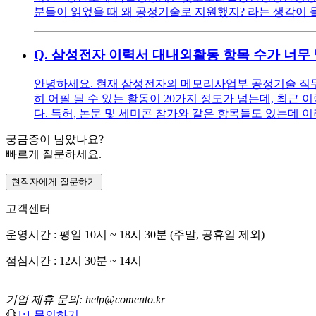
분들이 읽었을 때 왜 공정기술로 지원했지? 라는 생각이 
Q.
삼성전자 이력서 대내외활동 항목 수가 너무
안녕하세요. 현재 삼성전자의 메모리사업부 공정기술 직무
히 어필 될 수 있는 활동이 20가지 정도가 넘는데, 최근
다. 특허, 논문 및 세미콘 참가와 같은 항목들도 있는데 
궁금증이 남았나요?
빠르게 질문하세요.
현직자에게 질문하기
고객센터
운영시간 : 평일 10시 ~ 18시 30분 (주말, 공휴일 제외)
점심시간 : 12시 30분 ~ 14시
기업 제휴 문의: help@comento.kr
1:1 문의하기