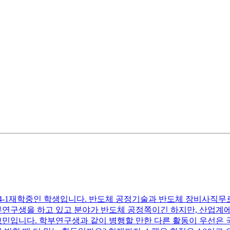
4-1재학중인 학생입니다. 반도체 공정기술과 반도체 장비사직무
학부연구생을 하고 있고 분야가 반도체 공정쪽이긴 하지만, 산업
고민입니다. 학부연구생과 같이 병행할 만한 다른 활동이 우선은 