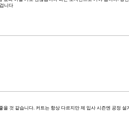
을 겁니다
을 것 같습니다. 커트는 항상 다르지만 제 입사 시즌엔 공정 설