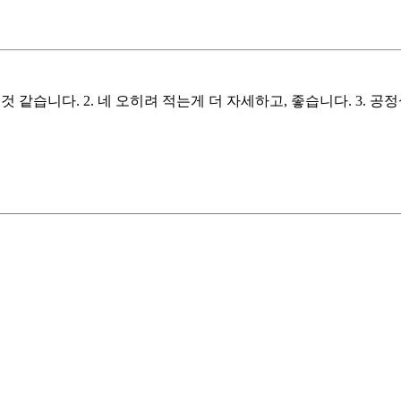
것 같습니다. 2. 네 오히려 적는게 더 자세하고, 좋습니다. 3. 