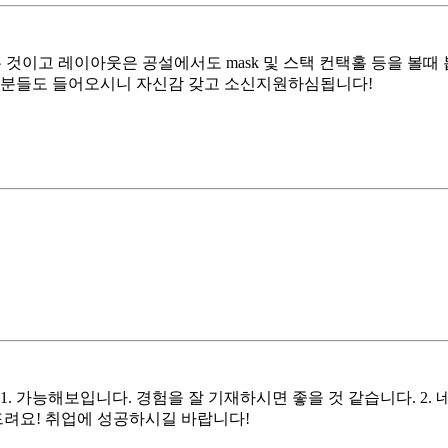
는 것이고 레이아웃은 공설에서도 mask 및 스택 컨택홀 등을 볼때
방대분들도 들어오시니 자신감 갖고 소신지원하심됩니다!
. 가능해보입니다. 경험을 잘 기재하시면 좋을 것 같습니다. 2. 
드려요! 취업에 성공하시길 바랍니다!