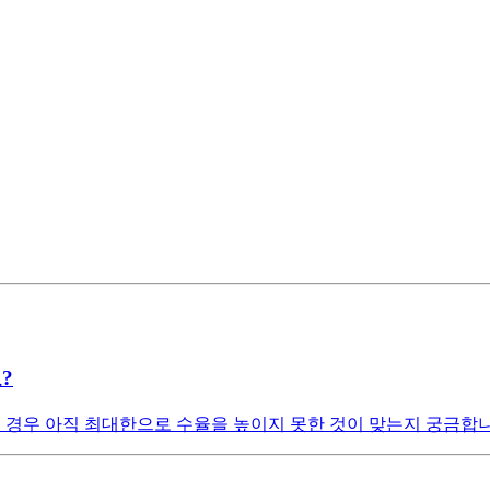
?
 d램의 경우 아직 최대한으로 수율을 높이지 못한 것이 맞는지 궁금합