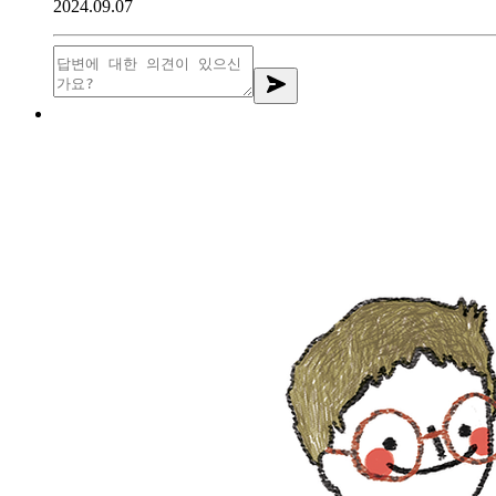
2024.09.07