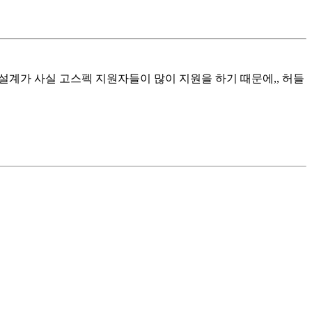
공정설계가 사실 고스펙 지원자들이 많이 지원을 하기 때문에,, 허들