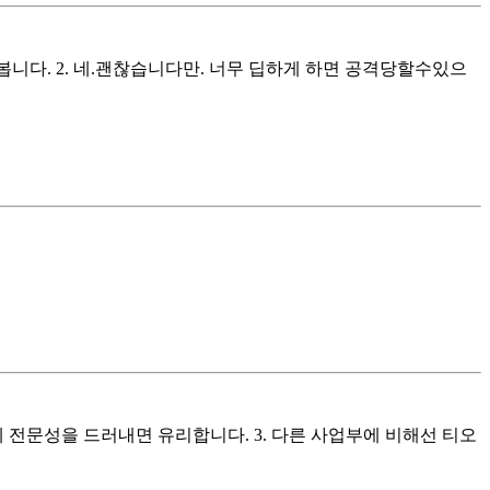
 봅니다. 2. 네.괜찮습니다만. 너무 딥하게 하면 공격당할수있으
네 전문성을 드러내면 유리합니다. 3. 다른 사업부에 비해선 티오