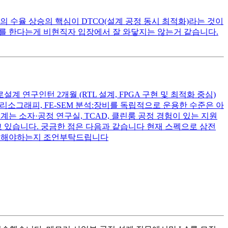
 수율 상승의 핵심이 DTCO(설계 공정 동시 최적화)라는 것이
화를 한다는게 비현직자 입장에서 잘 와닿지는 않는거 같습니다.
설계 연구인턴 2개월 (RTL 설계, FPGA 구현 및 최적화 중심)
리소그래피, FE-SEM 분석:장비를 독립적으로 운용한 수준은 아
 소자·공정 연구실, TCAD, 클린룸 공정 경험이 있는 지원
 있습니다. 궁금한 점은 다음과 같습니다 현재 스펙으로 삼전
활용해야하는지 조언부탁드립니다