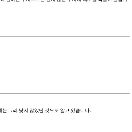
계는 그리 낮지 않았던 것으로 알고 있습니다.