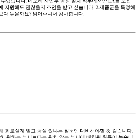
 공정 실습을 이수했습니다. 메모리 사업부 공정 설계 직무에서만 LA를 모집
사업부에 지원해도 괜찮을지 조언을 받고 싶습니다. 2.제품군을 특정해
업부보다 높을까요? 읽어주셔서 감사합니다.
 왜 회로설계 말고 공설 썼냐는 질문엔 대비해야할 것 같습니다.
당연히 원하는 부서보다는 원치 않는 부서에 배치될 확률이 높습니