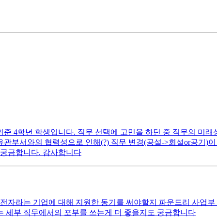
준 4학년 학생입니다. 직무 선택에 고민을 하던 중 직무의 미래
 유관부서와의 협력성으로 인해(?) 직무 변경(공설->회설or공기
 궁금합니다. 감사합니다
전자라는 기업에 대해 지원한 동기를 써야할지 파운드리 사업부 
는 세부 직무에서의 포부를 쓰는게 더 좋을지도 궁금합니다