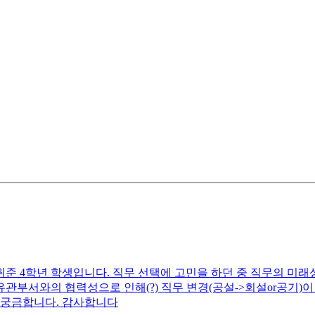
준 4학년 학생입니다. 직무 선택에 고민을 하던 중 직무의 미래
 유관부서와의 협력성으로 인해(?) 직무 변경(공설->회설or공기
 궁금합니다. 감사합니다