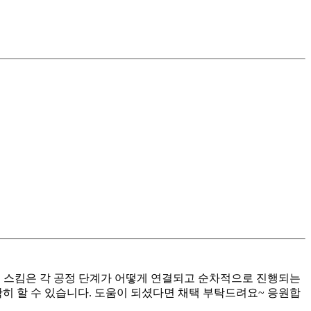
공정 스킴은 각 공정 단계가 어떻게 연결되고 순차적으로 진행되는
히 할 수 있습니다. 도움이 되셨다면 채택 부탁드려요~ 응원합