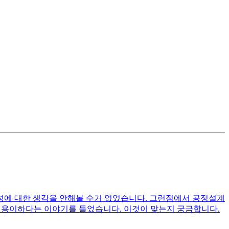
성에 대한 생각을 안해볼 수거 없었습니다. 그런점에서 공정설계
)이 용이하다는 이야기를 들었습니다. 이것이 맞는지 궁금합니다.