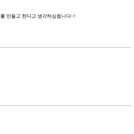
서를 만들고 한다고 생각하심됩니다~!