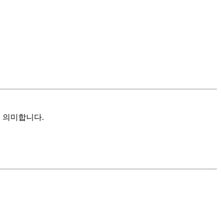
을 의미합니다.