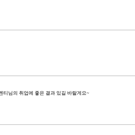
 멘티님의 취업에 좋은 결과 있길 바랄게요~