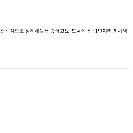
을 전체적으로 정리해놓은 것이고요. 도움이 된 답변이라면 채택