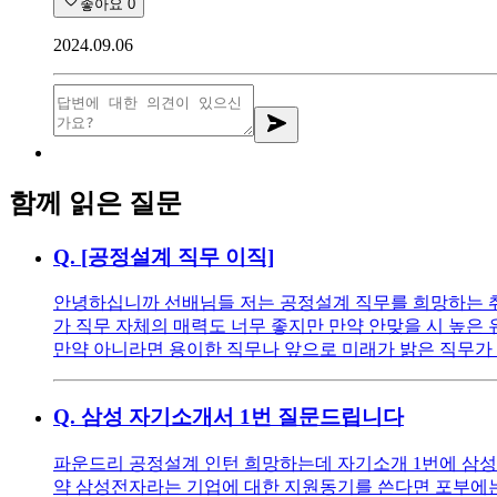
좋아요
0
2024.09.06
함께 읽은 질문
Q.
[공정설계 직무 이직]
안녕하십니까 선배님들 저는 공정설계 직무를 희망하는 취
가 직무 자체의 매력도 너무 좋지만 만약 안맞을 시 높은
만약 아니라면 용이한 직무나 앞으로 미래가 밝은 직무가
Q.
삼성 자기소개서 1번 질문드립니다
파운드리 공정설계 인턴 희망하는데 자기소개 1번에 삼성
약 삼성전자라는 기업에 대한 지원동기를 쓴다면 포부에