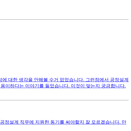
성에 대한 생각을 안해볼 수거 없었습니다. 그런점에서 공정설계
)이 용이하다는 이야기를 들었습니다. 이것이 맞는지 궁금합니다.
공정설계 직무에 지원한 동기를 써야할지 잘 모르겠습니다. 만