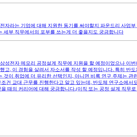
전자라는 기업에 대해 지원한 동기를 써야할지 파운드리 사업부 
는 세부 직무에서의 포부를 쓰는게 더 좋을지도 궁금합니다
삼성전자 메모리 공정설계 직무에 지원을 할 예정이었으나 이번에 
했고, 이 경험을 살려서 자소서를 작성 할 예정입니다. 특히 반도
것이 취업에 더 유리한 선택인지, 아니면 비록 연구 주제는 관
는 무조건 교대 근무를 진행한다고 알고 있는데, 반도체 연구소에서
택했을 때의 커리어에 대해 궁금합니다.(이직 또는 공정 설계 직무