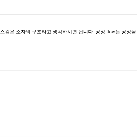
스킴은 소자의 구조라고 생각하시면 됩니다. 공정 flow는 공정