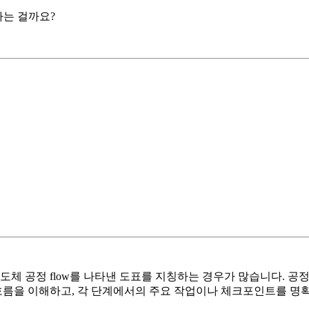
하는 걸까요?
반도체 공정 flow를 나타낸 도표를 지칭하는 경우가 많습니다. 
흐름을 이해하고, 각 단계에서의 주요 작업이나 체크포인트를 명확