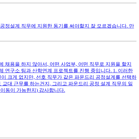
공정설계 직무에 지원한 동기를 써야할지 잘 모르겠습니다. 만
채용을 하지 않아서, 어떤 사업부, 어떤 직무로 지원을 할지
체 연구소 팀과 산학연계 프로젝트를 진행 중입니다. 1. 이러한
련이 크게 없지만, 선호 직무가 같은 파운드리 공정설계를 선택하
도 교대 근무를 하는건지, 그리고 파운드리 공정 설계 직무의 일
로 이동이 가능한지) 감사합니다.