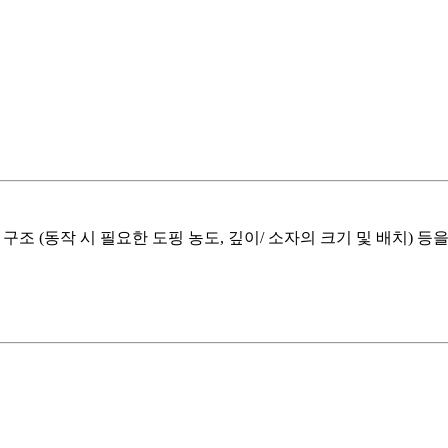
 구조 (동작 시 필요한 도핑 농도, 깊이/ 소자의 크기 및 배치) 등