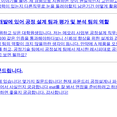
 이야기를 들어, 제 경험으로 지원하는 것이 현실적인지 고민하고
 경쟁력이 있는지 다른직무로 눈을 돌려야할지 남은기간 어떻게 
발에 있어 공정 설계 팀과 평가 및 분석 팀의 역할
원하고 싶은 대학원생입니다. 저는 메모리 사업부 공정설계 직무
100 같은 인증을 통과해야하다보니 신뢰성 향상을 위한 설계와 검
석 팀의 역할이 크지 않을까란 생각이 듭니다. 만약에 A 제품을 
를 하고, 공정기술 팀에서 공정설계 팀에서 제시한 레시피대로 
 보면 될까요?
문드립니다.
 있습니다! 몇가지 질문드립니다! 현재 파운드리 공정설계나 파
어서 사실인지 궁금합니다 gsat를 잘 봐서 면접을 준비하려고 하
필하면 좋을지 궁금합니다. 감사합니다!