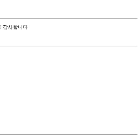
! 감사합니다