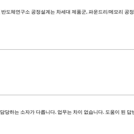
. 반도체연구소 공정설계는 차세대 제품군, 파운드리/메모리 공
담당하는 소자가 다릅니다. 업무는 차이 없습니다. 도움이 된 