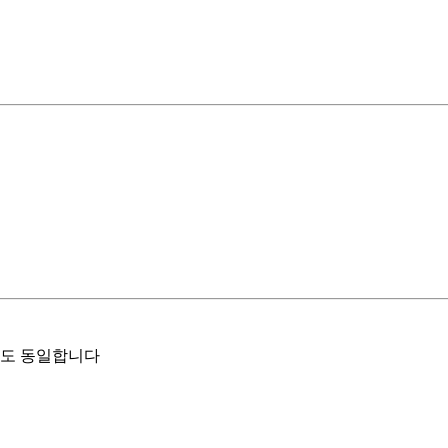
향도 동일합니다