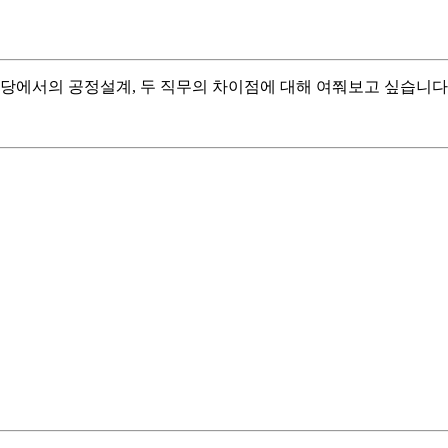
당에서의 공정설계, 두 직무의 차이점에 대해 여쭤보고 싶습니다