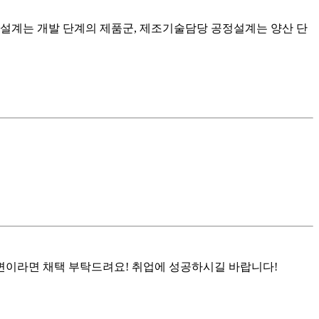
정설계는 개발 단계의 제품군, 제조기술담당 공정설계는 양산 단
답변이라면 채택 부탁드려요! 취업에 성공하시길 바랍니다!