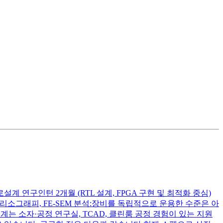
설계 연구인턴 2개월 (RTL 설계, FPGA 구현 및 최적화 중심)
리소그래피, FE-SEM 분석:장비를 독립적으로 운용한 수준은 아
 소자·공정 연구실, TCAD, 클린룸 공정 경험이 있는 지원