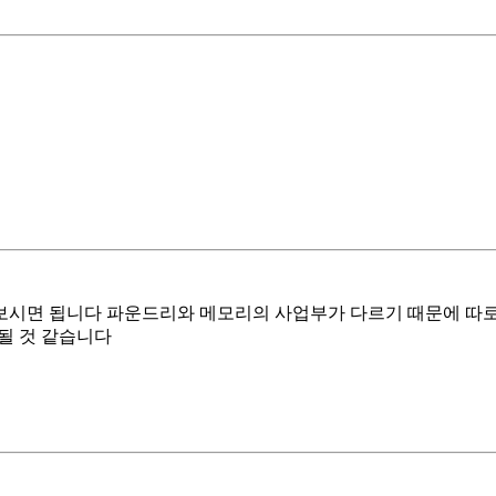
보시면 됩니다 파운드리와 메모리의 사업부가 다르기 때문에 따
 될 것 같습니다