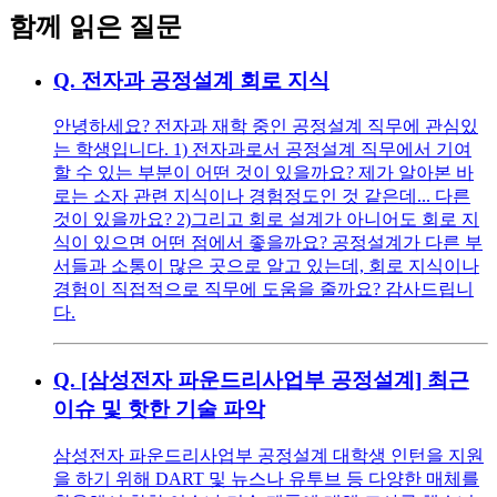
함께 읽은 질문
Q.
전자과 공정설계 회로 지식
안녕하세요? 전자과 재학 중인 공정설계 직무에 관심있
는 학생입니다. 1) 전자과로서 공정설계 직무에서 기여
할 수 있는 부분이 어떤 것이 있을까요? 제가 알아본 바
로는 소자 관련 지식이나 경험정도인 것 같은데... 다른
것이 있을까요? 2)그리고 회로 설계가 아니어도 회로 지
식이 있으면 어떤 점에서 좋을까요? 공정설계가 다른 부
서들과 소통이 많은 곳으로 알고 있는데, 회로 지식이나
경험이 직접적으로 직무에 도움을 줄까요? 감사드립니
다.
Q.
[삼성전자 파운드리사업부 공정설계] 최근
이슈 및 핫한 기술 파악
삼성전자 파운드리사업부 공정설계 대학생 인턴을 지원
을 하기 위해 DART 및 뉴스나 유투브 등 다양한 매체를