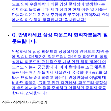
으로 인해 수율하락에 의한 양산 문제점이 발생한다는
점이라고 들었습니다. 제가 정리한 현재 이슈 및 기술은
다음과 같은데 여기서 추가적인 부분이나 현직자의 관점
에서의 이슈 등이 궁금합니다! 감사합니다!
Q.
안녕하세요 삼성 파운드리 현직자분들께 질
문드립니다.
안녕하세요 삼성 파운드리 공정설계에 인턴으로 지원 중
에 있습니다! 몇가지 질문드립니다! 현재 파운드리 공정
설계나 파운드리 전체적으로 내부 인턴 채용 계획이 어
느정도 되는지 궁금합니다. 아마 올해에는 조금 채용을
늘린다는 얘기가 들어서 사실인지 궁금합니다 gsat를 잘
봐서 면접을 준비하려고 하는데, 인성면접을 어떻게 대
비하면 좋을지, 그리고 인턴 측면레서, 파운드리 공정설
계 측면에서 어떤 점을 준비하고 어필하면 좋을지 궁금
합니다. 감사합니다!
직무
·
삼성전자
/
공정설계