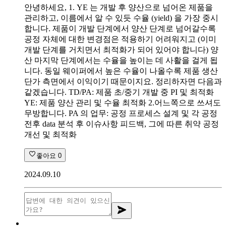
안녕하세요, 1. YE 는 개발 후 양산으로 넘어온 제품을
관리하고, 이름에서 알 수 있듯 수율 (yield) 을 가장 중시
합니다. 제품이 개발 단계에서 양산 단계로 넘어갈수록
공정 자체에 대한 변경점은 적용하기 어려워지고 (이미
개발 단계를 거치면서 최적화가 되어 있어야 합니다) 양
산 마지막 단계에서는 수율을 높이는 데 사활을 걸게 됩
니다. 동일 웨이퍼에서 높은 수율이 나올수록 제품 생산
단가 측면에서 이익이기 때문이지요. 정리하자면 다음과
같겠습니다. TD/PA: 제품 초/중기 개발 중 PI 및 최적화
YE: 제품 양산 관리 및 수율 최적화 2.어느쪽으로 쓰셔도
무방합니다. PA 의 업무: 공정 프로세스 설계 및 각 공정
전후 data 분석 후 이슈사항 피드백, 그에 따른 취약 공정
개선 및 최적화
좋아요
0
2024.09.10