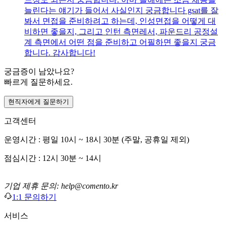
늘린다는 얘기가 들어서 사실인지 궁금합니다 gsat를 잘
봐서 면접을 준비하려고 하는데, 인성면접을 어떻게 대
비하면 좋을지, 그리고 인턴 측면레서, 파운드리 공정설
계 측면에서 어떤 점을 준비하고 어필하면 좋을지 궁금
합니다. 감사합니다!
궁금증이 남았나요?
빠르게 질문하세요.
현직자에게 질문하기
고객센터
운영시간 : 평일 10시 ~ 18시 30분 (주말, 공휴일 제외)
점심시간 : 12시 30분 ~ 14시
기업 제휴 문의: help@comento.kr
1:1 문의하기
서비스