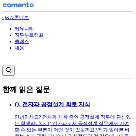
Q&A 콘텐츠
커뮤니티
직무부트캠프
클래스
채용
검색창 열기
함께 읽은 질문
Q.
전자과 공정설계 회로 지식
안녕하세요? 전자과 재학 중인 공정설계 직무에 관심있
는 학생입니다. 1) 전자과로서 공정설계 직무에서 기여
할 수 있는 부분이 어떤 것이 있을까요? 제가 알아본 바