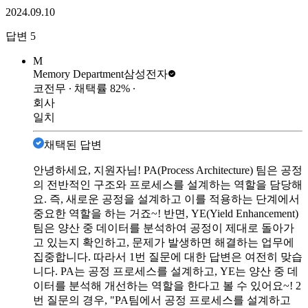
2024.09.10
답변
5
M
Memory Department
삼성전자
코전무
∙ 채택률
82
%
∙
회사
일치
채택된 답변
안녕하세요, 지원자님! PA(Process Architecture) 팀은 공정
의 전반적인 구조와 프로세스를 설계하는 역할을 담당해
요. 즉, 새로운 공정을 설계하고 이를 적용하는 단계에서
중요한 역할을 하는 거죠~! 반면, YE(Yield Enhancement)
팀은 양산 중 데이터를 분석하여 공정이 제대로 돌아가
고 있는지 확인하고, 문제가 발생하면 해결하는 업무에
집중합니다. 따라서 1번 질문에 대한 답변은 여전히 맞습
니다. PA는 공정 프로세스를 설계하고, YE는 양산 중 데
이터를 분석해 개선하는 역할을 한다고 볼 수 있어요~! 2
번 질문의 경우, "PA팀에서 공정 프로세스를 설계하고