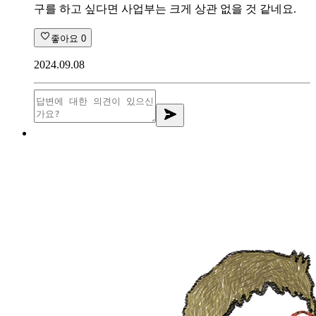
구를 하고 싶다면 사업부는 크게 상관 없을 것 같네요.
좋아요
0
2024.09.08