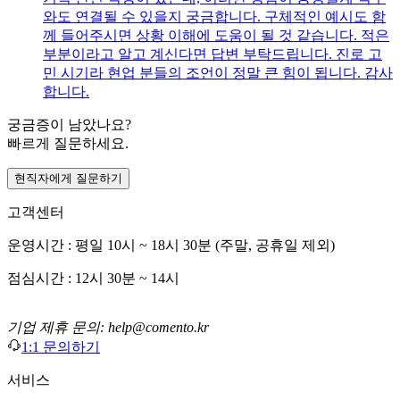
와도 연결될 수 있을지 궁금합니다. 구체적인 예시도 함
께 들어주시면 상황 이해에 도움이 될 것 같습니다. 적은
부분이라고 알고 계신다면 답변 부탁드립니다. 진로 고
민 시기라 현업 분들의 조언이 정말 큰 힘이 됩니다. 감사
합니다.
궁금증이 남았나요?
빠르게 질문하세요.
현직자에게 질문하기
고객센터
운영시간 : 평일 10시 ~ 18시 30분 (주말, 공휴일 제외)
점심시간 : 12시 30분 ~ 14시
기업 제휴 문의: help@comento.kr
1:1 문의하기
서비스