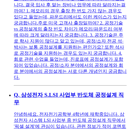
니다. 결국 입사 후 맡는 장비나 업무에 따라 달라지는걸
까여? 1. 메모리의 경우 출장 한 번도 가지 않는 경우도
있다고 들었는데, 파운드리에서도 이런 케이스가 있는지
궁금합니다.주로 미국 고객사 출장일까여? 2. 공정기술
vs 공정설계의 출장 빈도 차이가 메모리/파운드리 여부
에 따라 크게 달라지는지 궁금합니다. 3. 공정기술은 주
로 학사 지원이 많다고 알고 있는데, 공정/소자 전공 석·
박사는 보통 공정설계를 지원하는 편인가요? 또한 석사
로 공정기술을 지원하는 경우도 있는지 궁금합니다. 4.
회로 관련 수업을 들었는데, 진로표에 공정설계가 포함
되어 있었습니다. 공정/소자 분야에서의 공정설계와 회
로 분야에서의 공정설계는 서로 다른 개념인지 궁금합니
다.
Q.
삼성전자 S.LSI 사업부 반도체 공정설계 직
무
안녕하세요. 전자전기공학부 4학년에 재학중입니다. 삼
성전자 시스템 LSI 사업부 중 반도체 공정설계 직무에서
'픽셀 설계'에 관심이 있습니다. 관련 정보가 적어 코멘토