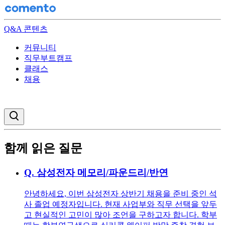
Q&A 콘텐츠
커뮤니티
직무부트캠프
클래스
채용
검색창 열기
함께 읽은 질문
Q.
삼성전자 메모리/파운드리/반연
안녕하세요, 이번 삼성전자 상반기 채용을 준비 중인 석
사 졸업 예정자입니다. 현재 사업부와 직무 선택을 앞두
고 현실적인 고민이 많아 조언을 구하고자 합니다. 학부