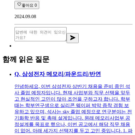
좋아요
0
2024.09.08
함께 읽은 질문
Q.
삼성전자 메모리/파운드리/반연
안녕하세요, 이번 삼성전자 상반기 채용을 준비 중인 석
사 졸업 예정자입니다. 현재 사업부와 직무 선택을 앞두
고 현실적인 고민이 많아 조언을 구하고자 합니다. 학부
때는 학부연구생으로 실리콘 웨이퍼 박막 증착 경험 보
유하고 있으며, 석사는 sky 졸업 예정으로 연구분야는 전
기화학 반응 및 촉매 설계입니다. 원래 메모리사업부 공
정설계를 목표로 했으나, 이번 공고에서 해당 직무 채용
이 없어. 아래 세가지 선택지를 두고 고민 중입니다. 1. 파